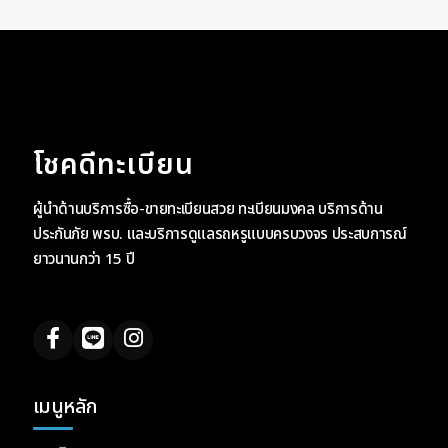
โชคดีทะเบียน
ผู้นำด้านบริการซื้อ-ขายทะเบียนสวย ทะเบียนมงคล บริการด้าน
ประกันภัย พรบ. และบริการดูแลรถหรูแบบครบวงจร ประสบการณ์
ยาวนานกว่า 15 ปี
เมนูหลัก