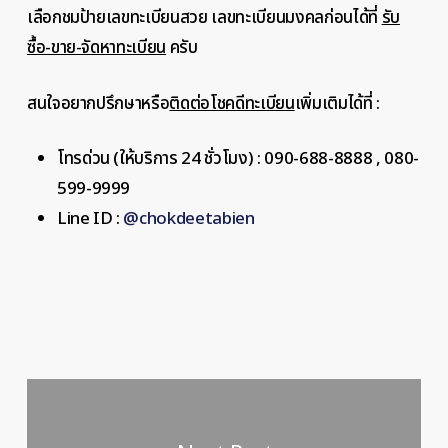
เลือกชมป้ายเลขทะเบียนสวย เลขทะเบียนมงคลก่อนได้ที่
รับ
ซื้อ-ขาย-จัดหาทะเบียน
ครับ
สนใจอยากปรึกษาหรือ
ติดต่อโชคดีทะเบียน
เพิ่มเติมได้ที่ :
โทรด่วน (ให้บริการ 24 ชั่วโมง) : 090-688-8888 , 080-
599-9999
Line ID :
@chokdeetabien