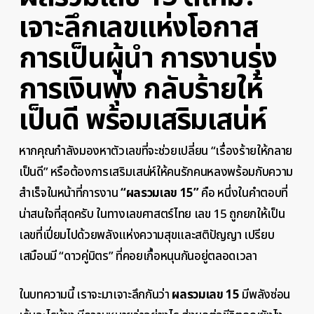
เจาะลึกเลขแห่งโอกาส
การเป็นผู้นำ การงานรุ่ง
การเงินพุ่ง กลับร้ายให้
เป็นดี พร้อมเสริมเสน่ห์
หากคุณกำลังมองหาตัวเลขที่จะช่วยเปลี่ยน “เรื่องร้ายให้กลาย
เป็นดี” หรือต้องการเสริมเสน่ห์ให้คนรักคนหลงพร้อมกับความ
สำเร็จในหน้าที่การงาน
“ผลรวมเลข 15”
คือ หนึ่งในคำตอบที่
น่าสนใจที่สุดครับ ในทางเลขศาสตร์ไทย เลข 15 ถูกยกให้เป็น
เลขที่เปี่ยมไปด้วยพลังแห่งความสุขและสติปัญญา เปรียบ
เสมือนมี “ดาวคู่มิตร” ที่คอยเกื้อหนุนกันอยู่ตลอดเวลา
ในบทความนี้ เราจะมาเจาะลึกกันว่า
ผลรวมเลข 15
มีพลังซ่อน