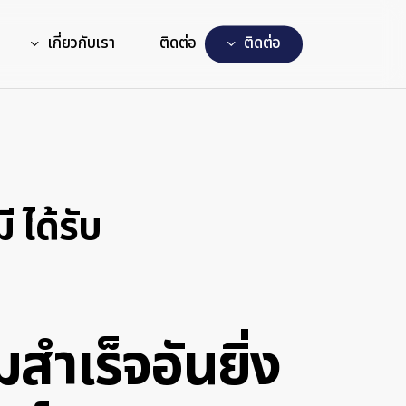
เกี่ยวกับเรา
ติดต่อ
ต
ด
ต
อ
 ได้รับ
ำเร็จอันยิ่ง