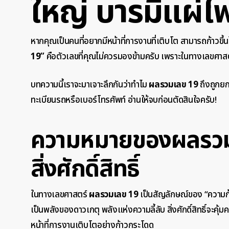
ใหญ่ บารมีแผ่ไ
หากคุณเป็นคนที่อยากมีหน้าที่การงานที่เติบโต สามารถก้าวข
19”
คือตัวเลขที่คุณไม่ควรมองข้ามครับ เพราะในทางเลขศาสตร์ไ
บทความนี้เราจะมาเจาะลึกกันว่าทำไม
ผลรวมเลข 19
ถึงถูกยกใ
ทะเบียนรถหรือเบอร์โทรศัพท์ อ่านให้จบก่อนตัดสินใจครับ!
ความหมายของผลรวมเ
สิ่งศักดิ์สิทธิ์
ในทางเลขศาสตร์
ผลรวมเลข 19
เป็นสัญลักษณ์ของ “ความก้า
เป็นพลังของดาวเกตุ พลังแห่งความลี้ลับ สิ่งศักดิ์สิทธิ์จะคุ
หน้าที่การงานเติบโตอย่างก้าวกระโดด