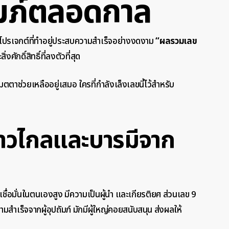
ถัมภ์ตลอดกาล
ห้โปรเจกต์ที่ทำอยู่ประสบความสำเร็จอย่างงดงาม
“ผลรวมเลข
กดิ์สิทธิ์ที่ลงตัวที่สุด
าเมตตาช่วยเหลืออยู่เสมอ ใครที่กำลังเล็งเลขนี้ไว้สำหรับ
าวไกลและบารมีจาก
่อมั่นในตนเองสูง มีความเป็นผู้นำ และเกียรติยศ ส่วนเลข 9
มสำเร็จจากผู้อุปถัมภ์ มักมีผู้ใหญ่คอยสนับสนุน ส่งผลให้