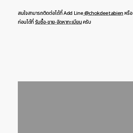
สนใจสามารถติดต่อได้ที่ Add Line
@chokdeetabien
หรือ
ก่อนได้ที่
รับซื้อ-ขาย-จัดหาทะเบียน
ครับ