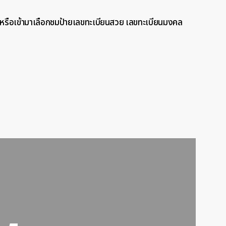
9 หรือเข้ามาเลือกชมป้ายเลขทะเบียนสวย เลขทะเบียนมงคล