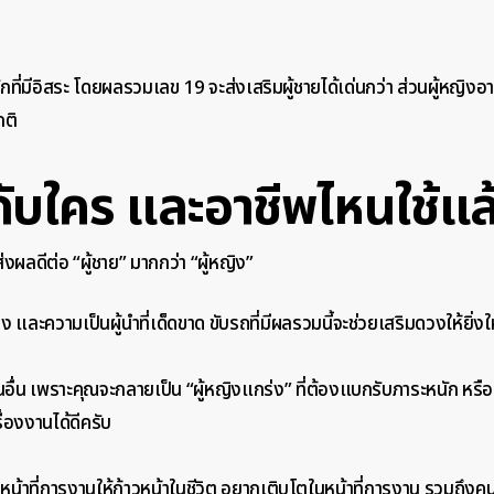
นรักที่มีอิสระ โดยผลรวมเลข 19 จะส่งเสริมผู้ชายได้เด่นกว่า ส่วนผู้หญิงอ
กติ
บใคร และอาชีพไหนใช้แล้
ส่งผลดีต่อ “ผู้ชาย” มากกว่า “ผู้หญิง”
ละความเป็นผู้นำที่เด็ดขาด ขับรถที่มีผลรวมนี้จะช่วยเสริมดวงให้ยิ่งใหญ่
นอื่น เพราะคุณจะกลายเป็น “ผู้หญิงแกร่ง” ที่ต้องแบกรับภาระหนัก หรือม
ื่องงานได้ดีครับ
้าที่การงานให้ก้าวหน้าในชีวิต อยากเติบโตในหน้าที่การงาน รวมถึงคนที