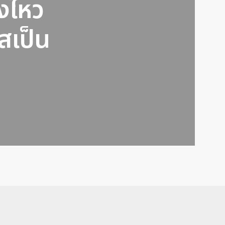
งไหว
าสเป็น