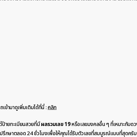
มาดูเพิ่มเติมได้ที่นี่ :
คลิก
้ป้ายทะเบียนสวยที่มี
ผลรวมเลข 19
หรือเลขมงคลอื่น ๆ ที่เหมาะกับ
รึกษาตลอด 24 ชั่วโมงเพื่อให้คุณได้รับตัวเลขที่สมบูรณ์แบบที่สุดครับ