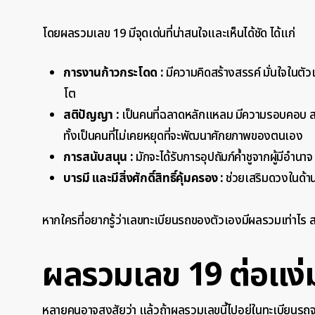
โดยผลรวมเลข 19 มีจุดเด่นที่น่าสนใจและเห็นได้ชัด ได้แก่
การงานก้าวกระโดด :
มีความคิดสร้างสรรค์ มั่นใจในตัว
โต
สติปัญญา :
เป็นคนที่ฉลาดหลักแหลม มีความรอบคอบ สามา
ทั้งเป็นคนที่ไม่เคยหยุดที่จะพัฒนาศักยภาพของตนเอง
การสนับสนุน :
มักจะได้รับการอุปถัมภ์ค้ำชูจากผู้มีอำน
บารมี และมีสิ่งศักดิ์สิทธิ์คุ้มครอง :
ช่วยเสริมดวงในด้าน
หากใครที่อยากรู้ว่าเลขทะเบียนรถของตัวเองมีผลรวมเท่าไ
ผลรวมเลข 19 ต่อแง่ม
หลายคนอาจสงสัยว่า แล้วถ้าผลรวมเลขนี้ไปอยู่ในทะเบียนรถจร