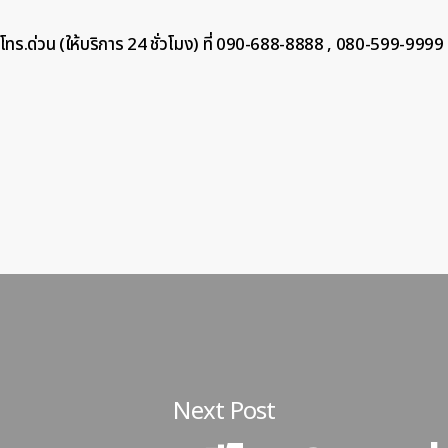
โทร.ด่วน (ให้บริการ 24 ชั่วโมง) ที่ 090-688-8888 , 080-599-999
Next Post