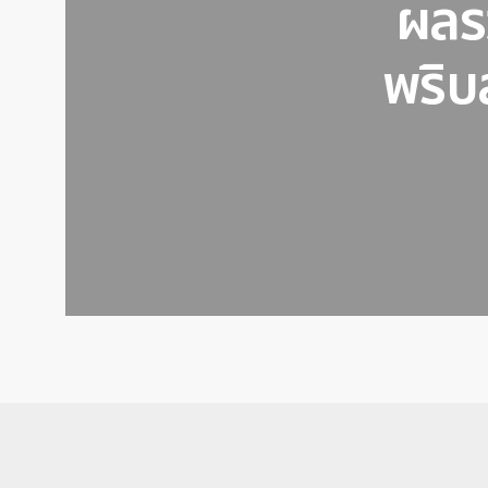
ผลร
พริบ