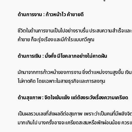
ด้านการงาน : ก้าวหน้าไว ค้าขายดี
ชีวิตในด้านการงานเป็นไปอย่างราบรื่น ประสบความสำเร็จและเติ
ค้าขาย ก็จะรุ่งเรืองและมีกำไรแบบทวีคูณ
ด้านการเงิน : มั่งคั่ง มีโชคลาภอย่างไม่คาดฝัน
มักมาจากการก้าวหน้าของการงาน ยิ่งตำแหน่งงานสูงขึ้น เงินท
ไม่คาดคิด โดยเฉพาะในสายธุรกิจและการลงทุน
ด้านสุขภาพ : จิตใจเข้มแข็ง แต่ต้องระวังเรื่องความเครียด
เป็นผลรวมเลขที่ส่งผลดีต่อสุขภาพ เพราะว่าเป็นคนที่มีพลังจ
มากเกินไป บางครั้งอาจจะเครียดสะสมหรือพักผ่อนน้อย ควร