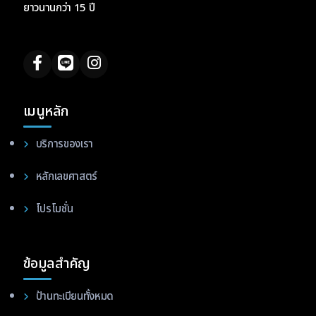
ยาวนานกว่า 15 ปี
เมนูหลัก
บริการของเรา
หลักเลขศาสตร์
โปรโมชั่น
ข้อมูลสำคัญ
ป้านทะเบียนทั้งหมด