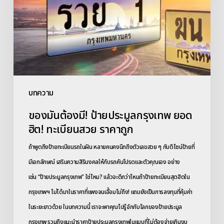
ฮิต!
ทะเบียน
สวย
ราคา
ถูก
บทความ
ของมันต้องมี! ป้ายประมูลกรุงเทพ ยอด
ฮิต! ทะเบียนสวย ราคาถูก
ถ้าพูดถึงป้ายทะเบียนรถในฝัน หลายคนคงนึกถึงตัวเลขสวย ๆ กับดีไซน์ป้ายที่
มีเอกลักษณ์ เสริมความสิริมงคลให้กับรถคันโปรดและตัวคุณเอง อย่าง
เช่น “ป้ายประมูลกรุงเทพ” ใช่ไหม? แล้วจะดีกว่าไหมถ้าป้ายทะเบียนสุดฮิตใน
กรุงเทพฯ ไม่ได้มาในราคาที่แพงจนเอื้อมไม่ถึง! แถมยังเป็นการลงทุนที่คุ้มค่า
ในระยะยาวด้วย ในบทความนี้ เราจะพาคุณไปรู้จักกับโลกของป้ายประมูล
กรุงเทพ รวมถึงแนะนำราคาป้ายประมูลกรุงเทพในแบบที่ไม่ต้องจ่ายเกินงบ