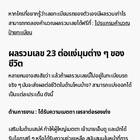
หากใครที่อยากรู้ว่าเลขทะเบียนรถของตัวเองมีผลรวมเท่าไร
สามารถทดลองคำนวณผลรวมเลขได้ฟรีที่ :
โปรแกรมคำนวณ
ป้ายทะเบียน
ผลรวมเลข 23 ต่อแง่มุมต่าง ๆ ของ
ชีวิต
หลายคนอาจสงสัยว่า แล้วถ้าผลรวมเลขนี้ไปอยู่ในทะเบียนรถ
จริง ๆ มันจะส่งผลต่อชีวิตในด้านไหนบ้าง? สามารถแบ่งออกได้
เป็นแต่ละประเด็น ดังนี้
ด้านการงาน : ได้รับความเมตตา เจรจาต่อรองเก่ง
เสริมในด้านเสน่ห์ ทำให้ผู้ใหญ่เมตตา เจ้านายเอ็นดู และมักได้
รับโอกาสดี ๆ หรือได้รับความช่วยเหลือ สนับสนุนในหน้าที่การ