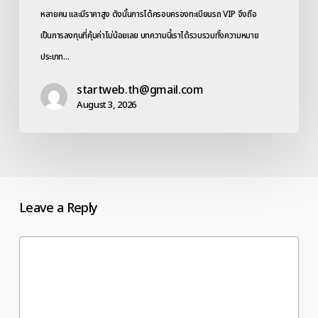
สำหรับ
หลายคน และมีราคาสูง ดังนั้นการได้ครอบครองทะเบียนรถ VIP จึงถือ
คน
เป็นการลงทุนที่คุ้มค่าไม่น้อยเลย บทความนี้เราได้รวบรวมทั้งความหมาย
สำคัญ
ประเภท…
อย่าง
startweb.th@gmail.com
คุณ
August 3, 2026
Leave a Reply