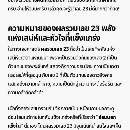
อย่างไร วันนี้
โชคดีทะเบียน
มีคำตอบแบบเจาะลึกมาฝากกัน
ครับ อ่านให้จบนะครับ แล้วคุณจะรู้ว่าเลข 23 มีดีมากกว่าที่คิด!
ความหมายของผลรวมเลข 23 พลัง
แห่งเสน่ห์และหัวใจที่แข็งแกร่ง
ในทางเลขศาสตร์
ผลรวมเลข 23
ถือว่าเป็นเลข “พลังแห่ง
เสน่ห์เมตตามหานิยม” เพราะเป็นรวมตัวกันของเลข 2 ที่เป็น
ตัวแทนของพระจันทร์ แสดงถึงความอ่อนโยน ความมีเมตตา
และเสน่ห์ที่ดูละมุน กับเลข 3 ที่เป็นตัวแทนของดาวอังคาร
แสดงถึงความกล้าหาญ ความเป็นนักสู้ ความกระตือรือร้น และ
ความกล้าคิดกล้าทำ
เมื่อทั้งสองเลขมารวมกัน จึงกลายเป็นเหมือนภายนอกจะดู
อ่อนโยนแต่ภายในกลับแข็งแกร่งหรือที่เรียกว่า
“อ่อนนอก
แข็งใน”
นั่นเอง โดยผลรวมเลข 23 มีจุดเด่นที่น่าสนใจและเห็น