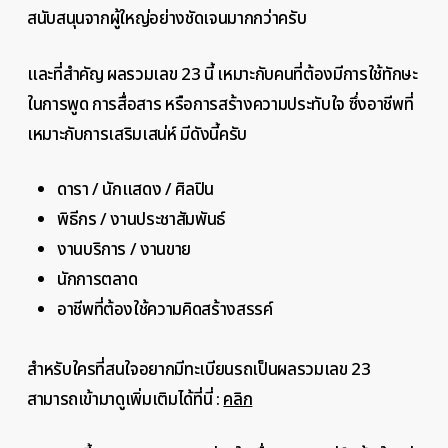
สนับสนุนจากผู้ใหญ่อย่างชัดเจนมากกว่าครับ
และที่สำคัญ ผลรวมเลข 23 นี้ เหมาะกับคนที่ต้องมีการใช้ทักษะ
ในการพูด การสื่อสาร หรือการสร้างความประทับใจ ซึ่งอาชีพที่
เหมาะกับการเสริมเสน่ห์ มีดังนี้ครับ
ดารา / นักแสดง / ศิลปิน
พิธีกร / งานประชาสัมพันธ์
งานบริการ / งานขาย
นักการตลาด
อาชีพที่ต้องใช้ความคิดสร้างสรรค์
สำหรับใครที่สนใจอยากมีทะเบียนรถเป็นผลรวมเลข 23
สามารถเข้ามาดูเพิ่มเติมได้ที่นี่ :
คลิก