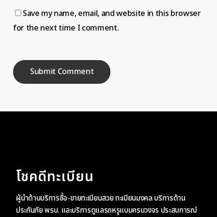
Save my name, email, and website in this browser
for the next time I comment.
โชคดีทะเบียน
ผู้นำด้านบริการซื้อ-ขายทะเบียนสวย ทะเบียนมงคล บริการด้าน
ประกันภัย พรบ. และบริการดูแลรถหรูแบบครบวงจร ประสบการณ์