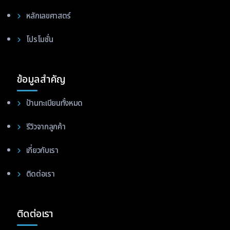
หลักเลขศาสตร์
โปรโมชั่น
ข้อมูลสำคัญ
ป้านทะเบียนทั้งหมด
รีวิวจากลูกค้า
เกี่ยวกับเรา
ติดต่อเรา
ติดต่อเรา