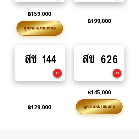
฿
159,000
฿
199,000
ดูความหมายมงคล
สช 144
สช 626
Add
Add
to
to
cart
cart
18
23
฿
145,000
ดูความหมายมงคล
฿
129,000