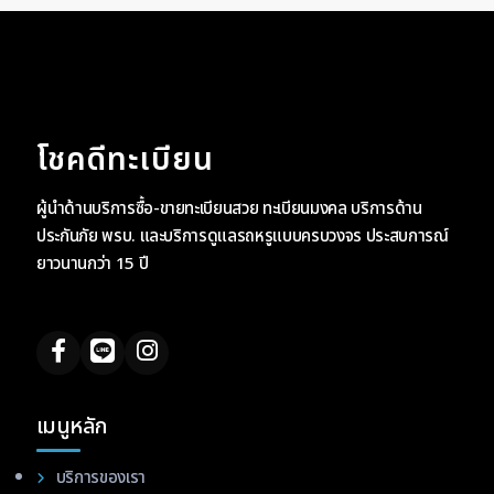
โชคดีทะเบียน
ผู้นำด้านบริการซื้อ-ขายทะเบียนสวย ทะเบียนมงคล บริการด้าน
ประกันภัย พรบ. และบริการดูแลรถหรูแบบครบวงจร ประสบการณ์
ยาวนานกว่า 15 ปี
เมนูหลัก
บริการของเรา