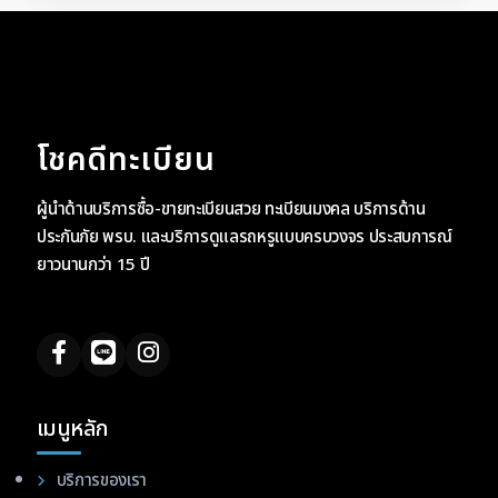
โชคดีทะเบียน
ผู้นำด้านบริการซื้อ-ขายทะเบียนสวย ทะเบียนมงคล บริการด้าน
ประกันภัย พรบ. และบริการดูแลรถหรูแบบครบวงจร ประสบการณ์
ยาวนานกว่า 15 ปี
เมนูหลัก
บริการของเรา