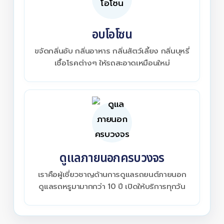
อบโอโซน
ขจัดกลิ่นอับ กลิ่นอาหาร กลิ่นสัตว์เลี้ยง กลิ่นบุหรี่
เชื้อโรคต่างๆ ให้รถสะอาดเหมือนใหม่
ดูแลภายนอกครบวงจร
เราคือผู้เชี่ยวชาญด้านการดูแลรถยนต์ภายนอก
ดูแลรถหรูมามากกว่า 10 ปี เปิดให้บริการทุกวัน