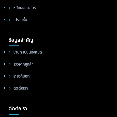
หลักเลขศาสตร์
โปรโมชั่น
ข้อมูลสำคัญ
ป้านทะเบียนทั้งหมด
รีวิวจากลูกค้า
เกี่ยวกับเรา
ติดต่อเรา
ติดต่อเรา