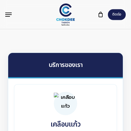
Skip
Menu
to
ติดต่อ
main
content
บริการของเรา
เคลือบแก้ว