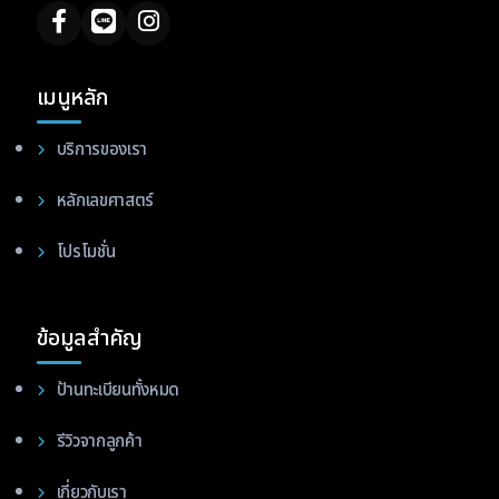
เมนูหลัก
บริการของเรา
หลักเลขศาสตร์
โปรโมชั่น
ข้อมูลสำคัญ
ป้านทะเบียนทั้งหมด
รีวิวจากลูกค้า
เกี่ยวกับเรา