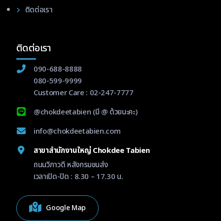
ติดต่อเรา
ติดต่อเรา
090-688-8888
080-599-9999
Customer Care :
02-247-7777
@chokdeetabien
(มี @ ด้วยนะคะ)
info@chokdeetabien.com
สาขาสำนักงานใหญ่ Chokdee Tabien
ถนนวิภาวดี หลังกรมขนส่ง
เวลาเปิด-ปิด : 8.30 – 17.30 น.
Google Map