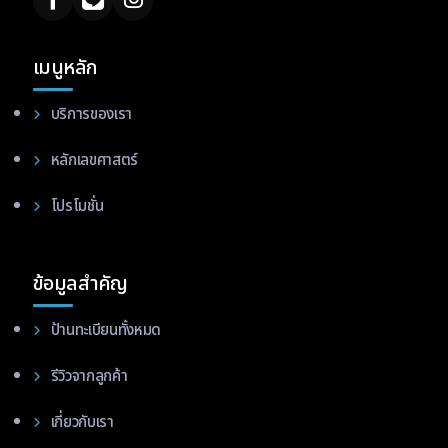
เมนูหลัก
บริการของเรา
หลักเลขศาสตร์
โปรโมชั่น
ข้อมูลสำคัญ
ป้านทะเบียนทั้งหมด
รีวิวจากลูกค้า
เกี่ยวกับเรา