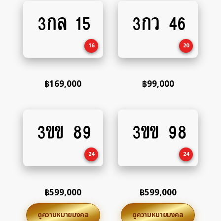
3กล 15
3กว 46
Add
Add
to
to
cart
cart
16
20
฿
169,000
฿
99,000
3ขข 89
3ขข 98
Add
Add
to
to
cart
cart
24
24
฿
599,000
฿
599,000
ดูความหมายมงคล
ดูความหมายมงคล