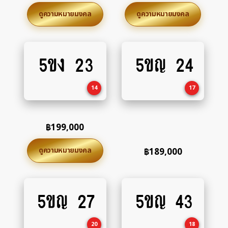
ดูความหมายมงคล
ดูความหมายมงคล
5ขง 23
5ขญ 24
Add
Add
to
to
cart
cart
14
17
฿
199,000
ดูความหมายมงคล
฿
189,000
5ขญ 27
5ขญ 43
Add
Add
to
to
cart
cart
20
18