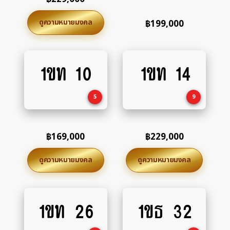
ดูความหมายมงคล
฿
199,000
1ขท 10
1ขท 14
Add
Add
to
to
cart
cart
5
9
฿
169,000
฿
229,000
ดูความหมายมงคล
ดูความหมายมงคล
1ขท 26
1ขธ 32
Add
Add
to
to
cart
cart