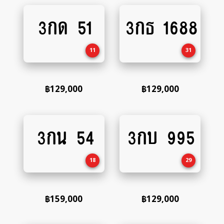
3กด 51
3กธ 1688
Add
Add
to
to
cart
cart
11
31
฿
129,000
฿
129,000
3กน 54
3กบ 995
Add
Add
to
to
cart
cart
18
29
฿
159,000
฿
129,000