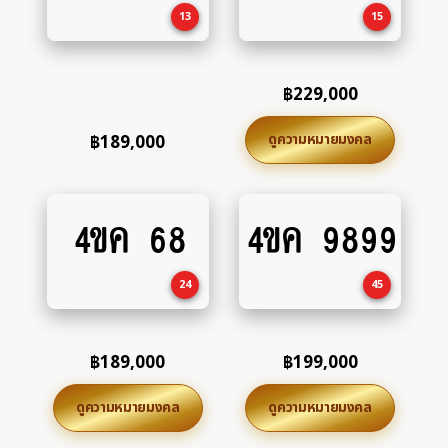
13
15
฿
229,000
ดูความหมายมงคล
฿
189,000
4ขค 68
4ขค 9899
Add
Add
to
to
cart
cart
24
45
฿
189,000
฿
199,000
ดูความหมายมงคล
ดูความหมายมงคล