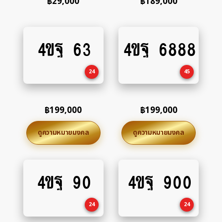
฿
29,000
฿
189,000
4ขฐ 63
4ขฐ 6888
Add
Add
to
to
cart
cart
24
45
฿
199,000
฿
199,000
ดูความหมายมงคล
ดูความหมายมงคล
4ขฐ 90
4ขฐ 900
Add
Add
to
to
cart
cart
24
24