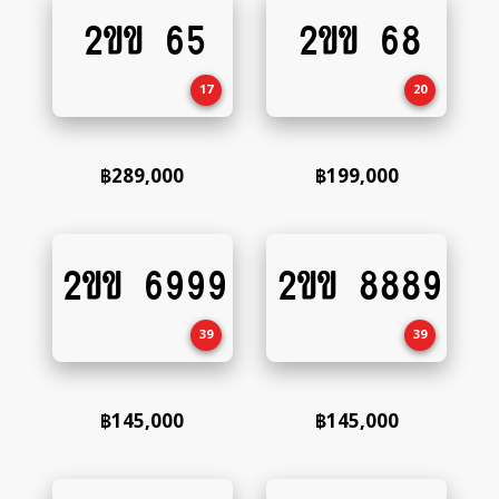
2ขข 65
2ขข 68
Add
Add
to
to
cart
cart
17
20
฿
289,000
฿
199,000
2ขข 6999
2ขข 8889
Add
Add
to
to
cart
cart
39
39
฿
145,000
฿
145,000