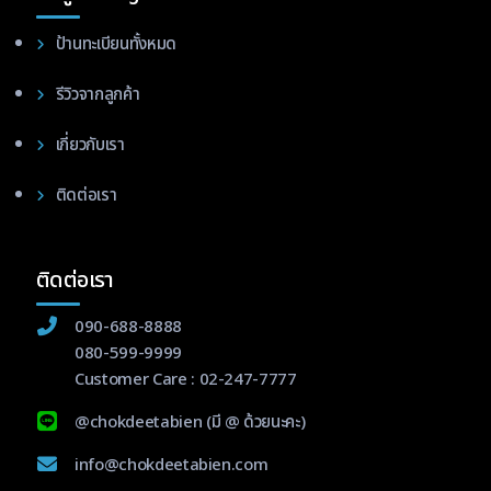
ป้านทะเบียนทั้งหมด
รีวิวจากลูกค้า
เกี่ยวกับเรา
ติดต่อเรา
ติดต่อเรา
090-688-8888
080-599-9999
Customer Care :
02-247-7777
@chokdeetabien
(มี @ ด้วยนะคะ)
info@chokdeetabien.com