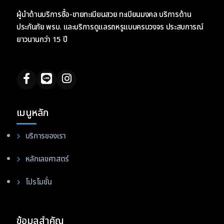
ผู้นำด้านบริการซื้อ-ขายทะเบียนสวย ทะเบียนมงคล บริการด้าน
ประกันภัย พรบ. และบริการดูแลรถหรูแบบครบวงจร ประสบการณ์
ยาวนานกว่า 15 ปี
เมนูหลัก
บริการของเรา
หลักเลขศาสตร์
โปรโมชั่น
ข้อมูลสำคัญ