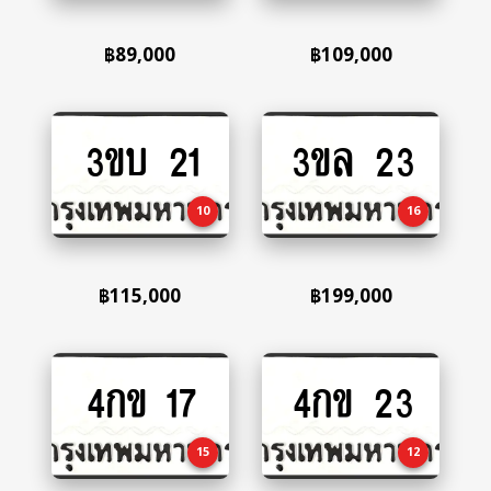
฿
89,000
฿
109,000
3ขบ 21
3ขล 23
Add
Add
to
to
cart
cart
10
16
฿
115,000
฿
199,000
4กข 17
4กข 23
Add
Add
to
to
cart
cart
15
12