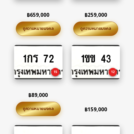
฿
659,000
฿
259,000
ดูความหมายมงคล
ดูความหมายมงคล
1กร 72
1ขข 43
Add
Add
to
to
cart
cart
15
12
฿
89,000
ดูความหมายมงคล
฿
159,000
Add
Add