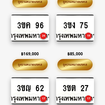
ดูความหมายมงคล
ดูความหมายมงคล
3ขค 96
3ขง 75
Add
Add
to
to
cart
cart
24
19
฿
169,000
฿
85,000
ดูความหมายมงคล
ดูความหมายมงคล
3ขญ 62
3ขต 27
Add
Add
to
to
cart
cart
17
17