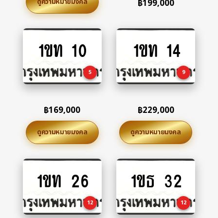
ดูความหมายมงคล
฿
199,000
1ขท 10
1ขท 14
Add
Add
to
to
cart
cart
5
9
฿
169,000
฿
229,000
ดูความหมายมงคล
ดูความหมายมงคล
1ขท 26
1ขธ 32
Add
Add
to
to
cart
cart
12
12