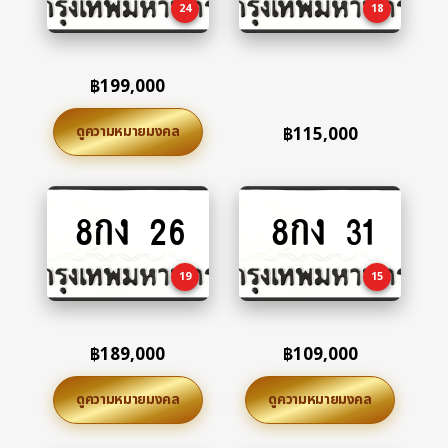
24
18
฿
199,000
ดูความหมายมงคล
฿
115,000
8กง 26
8กง 31
Add
Add
to
to
cart
cart
19
15
฿
189,000
฿
109,000
ดูความหมายมงคล
ดูความหมายมงคล