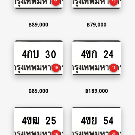
11
13
฿
89,000
฿
79,000
4กบ 30
4ขก 24
Add
Add
to
to
cart
cart
10
13
฿
85,000
฿
189,000
4ขฒ 25
4ขย 54
Add
Add
to
to
cart
cart
16
23