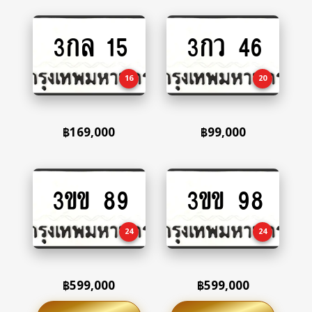
3กล 15
3กว 46
Add
Add
to
to
cart
cart
16
20
฿
169,000
฿
99,000
3ขข 89
3ขข 98
Add
Add
to
to
cart
cart
24
24
฿
599,000
฿
599,000