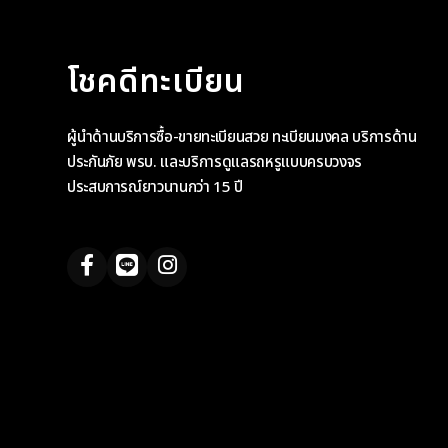
โชคดีทะเบียน
ผู้นำด้านบริการซื้อ-ขายทะเบียนสวย ทะเบียนมงคล บริการด้าน
ประกันภัย พรบ. และบริการดูแลรถหรูแบบครบวงจร
ประสบการณ์ยาวนานกว่า 15 ปี