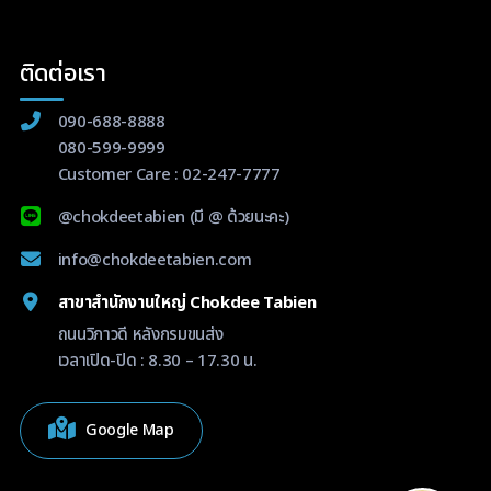
ติดต่อเรา
090-688-8888
080-599-9999
Customer Care :
02-247-7777
@chokdeetabien
(มี @ ด้วยนะคะ)
info@chokdeetabien.com
สาขาสำนักงานใหญ่ Chokdee Tabien
ถนนวิภาวดี หลังกรมขนส่ง
เวลาเปิด-ปิด : 8.30 – 17.30 น.
Google Map