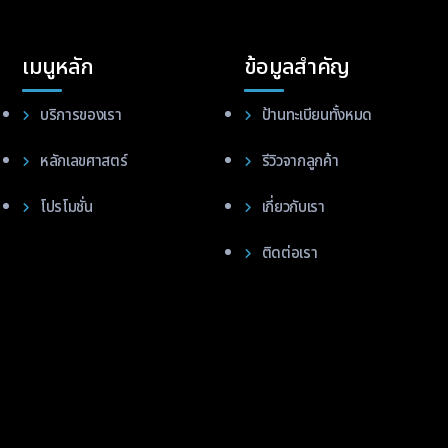
เมนูหลัก
ข้อมูลสำคัญ
บริการของเรา
ป้านทะเบียนทั้งหมด
หลักเลขศาสตร์
รีวิวจากลูกค้า
โปรโมชั่น
เกี่ยวกับเรา
ติดต่อเรา