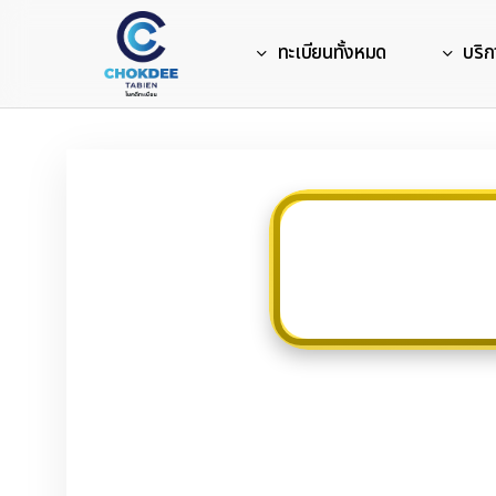
Skip
to
ทะเบียนทั้งหมด
บริก
main
content