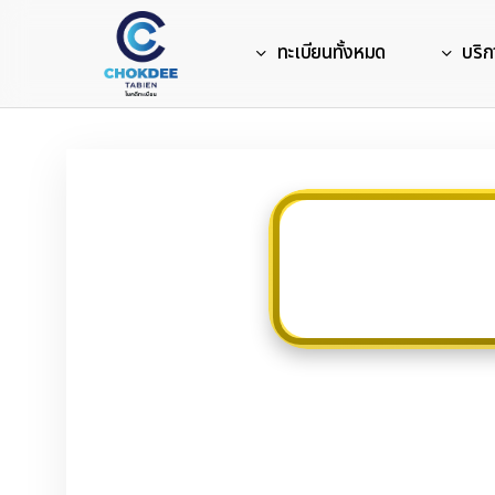
Skip
to
ทะเบียนทั้งหมด
บริก
main
content