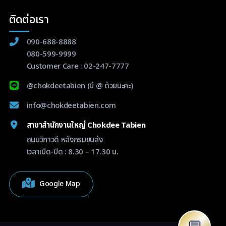
ติดต่อเรา
090-688-8888
080-599-9999
Customer Care :
02-247-7777
@chokdeetabien
(มี @ ด้วยนะคะ)
info@chokdeetabien.com
สาขาสำนักงานใหญ่ Chokdee Tabien
ถนนวิภาวดี หลังกรมขนส่ง
เวลาเปิด-ปิด : 8.30 – 17.30 น.
Google Map