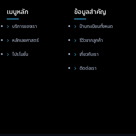
เมนูหลัก
ข้อมูลสำคัญ
บริการของเรา
ป้านทะเบียนทั้งหมด
หลักเลขศาสตร์
รีวิวจากลูกค้า
โปรโมชั่น
เกี่ยวกับเรา
ติดต่อเรา