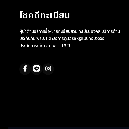
โชคดีทะเบียน
ผู้นำด้านบริการซื้อ-ขายทะเบียนสวย ทะเบียนมงคล บริการด้าน
ประกันภัย พรบ. และบริการดูแลรถหรูแบบครบวงจร
ประสบการณ์ยาวนานกว่า 15 ปี