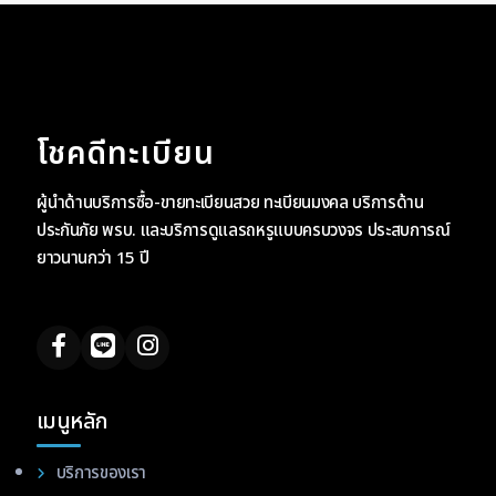
โชคดีทะเบียน
ผู้นำด้านบริการซื้อ-ขายทะเบียนสวย ทะเบียนมงคล บริการด้าน
ประกันภัย พรบ. และบริการดูแลรถหรูแบบครบวงจร ประสบการณ์
ยาวนานกว่า 15 ปี
เมนูหลัก
บริการของเรา