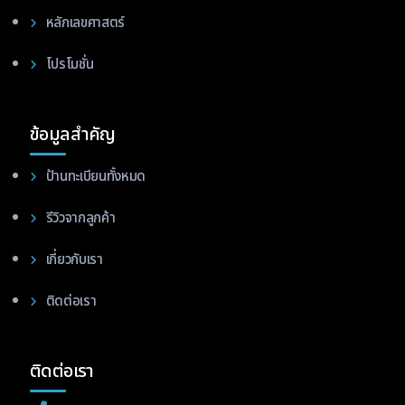
หลักเลขศาสตร์
โปรโมชั่น
ข้อมูลสำคัญ
ป้านทะเบียนทั้งหมด
รีวิวจากลูกค้า
เกี่ยวกับเรา
ติดต่อเรา
ติดต่อเรา