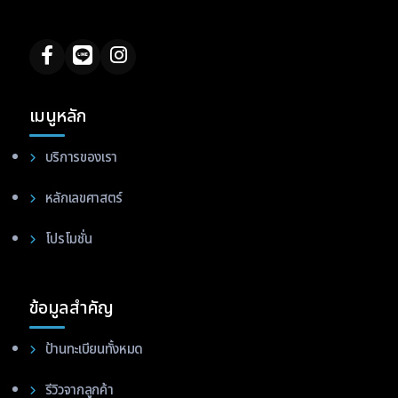
เมนูหลัก
บริการของเรา
หลักเลขศาสตร์
โปรโมชั่น
ข้อมูลสำคัญ
ป้านทะเบียนทั้งหมด
รีวิวจากลูกค้า