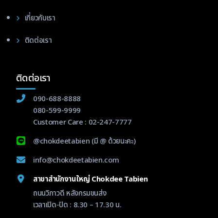
เกี่ยวกับเรา
ติดต่อเรา
ติดต่อเรา
090-688-8888
080-599-9999
Customer Care :
02-247-7777
@chokdeetabien
(มี @ ด้วยนะคะ)
info@chokdeetabien.com
สาขาสำนักงานใหญ่ Chokdee Tabien
ถนนวิภาวดี หลังกรมขนส่ง
เวลาเปิด-ปิด : 8.30 – 17.30 น.