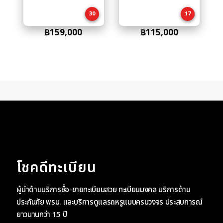
cart
cart
30
17
฿
159,000
฿
115,000
โชคดีทะเบียน
ผู้นำด้านบริการซื้อ-ขายทะเบียนสวย ทะเบียนมงคล บริการด้าน
ประกันภัย พรบ. และบริการดูแลรถหรูแบบครบวงจร ประสบการณ์
ยาวนานกว่า 15 ปี