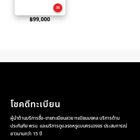
cart
35
฿
99,000
โชคดีทะเบียน
ผู้นำด้านบริการซื้อ-ขายทะเบียนสวย ทะเบียนมงคล บริการด้าน
ประกันภัย พรบ. และบริการดูแลรถหรูแบบครบวงจร ประสบการณ์
ยาวนานกว่า 15 ปี