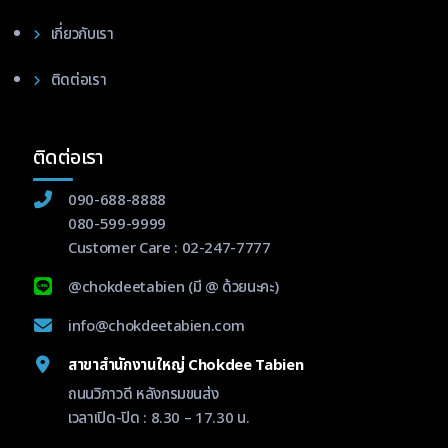
เกี่ยวกับเรา
ติดต่อเรา
ติดต่อเรา
090-688-8888
080-599-9999
Customer Care :
02-247-7777
@chokdeetabien
(มี @ ด้วยนะคะ)
info@chokdeetabien.com
สาขาสำนักงานใหญ่ Chokdee Tabien
ถนนวิภาวดี หลังกรมขนส่ง
เวลาเปิด-ปิด : 8.30 – 17.30 น.