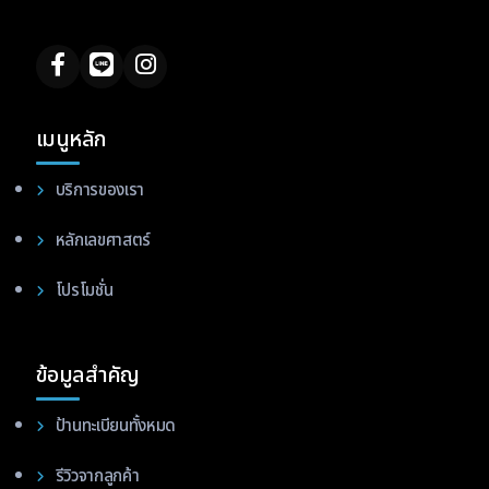
เมนูหลัก
บริการของเรา
หลักเลขศาสตร์
โปรโมชั่น
ข้อมูลสำคัญ
ป้านทะเบียนทั้งหมด
รีวิวจากลูกค้า