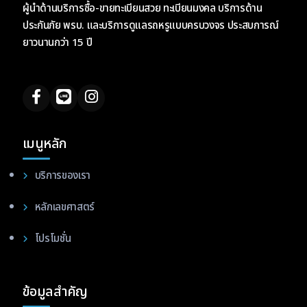
ผู้นำด้านบริการซื้อ-ขายทะเบียนสวย ทะเบียนมงคล บริการด้าน
ประกันภัย พรบ. และบริการดูแลรถหรูแบบครบวงจร ประสบการณ์
ยาวนานกว่า 15 ปี
เมนูหลัก
บริการของเรา
หลักเลขศาสตร์
โปรโมชั่น
ข้อมูลสำคัญ