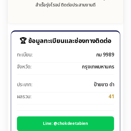
สำเร็จรุ่งโรจน์ ติดต่อประสานงานดี
🏆 ข้อมูลทะเบียนและช่องทางติดต่อ
ทะเบียน:
กม 9989
จังหวัด:
กรุงเทพมหานคร
ประเภท:
ป้ายขาว ดำ
ผลรวม:
41
Line: @chokdeetabien