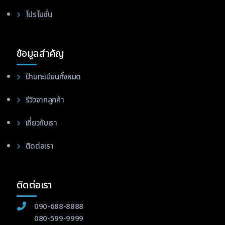
โปรโมชั่น
ข้อมูลสำคัญ
ป้านทะเบียนทั้งหมด
รีวิวจากลูกค้า
เกี่ยวกับเรา
ติดต่อเรา
ติดต่อเรา
090-688-8888
080-599-9999