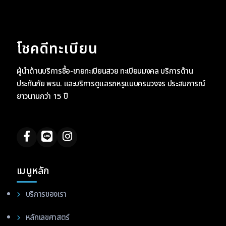
โชคดีทะเบียน
ผู้นำด้านบริการซื้อ-ขายทะเบียนสวย ทะเบียนมงคล บริการด้าน
ประกันภัย พรบ. และบริการดูแลรถหรูแบบครบวงจร ประสบการณ์
ยาวนานกว่า 15 ปี
เมนูหลัก
บริการของเรา
หลักเลขศาสตร์