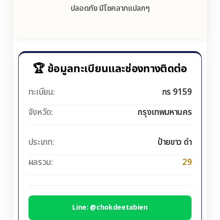
ปลอดภัย มีโชคลาภแปลกๆ
🏆 ข้อมูลทะเบียนและช่องทางติดต่อ
ทะเบียน:
กร 9159
จังหวัด:
กรุงเทพมหานคร
ประเภท:
ป้ายขาว ดำ
ผลรวม:
29
Line: @chokdeetabien