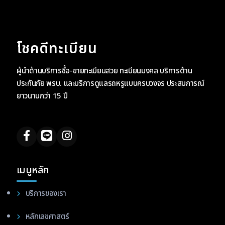
โชคดีทะเบียน
ผู้นำด้านบริการซื้อ-ขายทะเบียนสวย ทะเบียนมงคล บริการด้าน
ประกันภัย พรบ. และบริการดูแลรถหรูแบบครบวงจร ประสบการณ์
ยาวนานกว่า 15 ปี
เมนูหลัก
บริการของเรา
หลักเลขศาสตร์