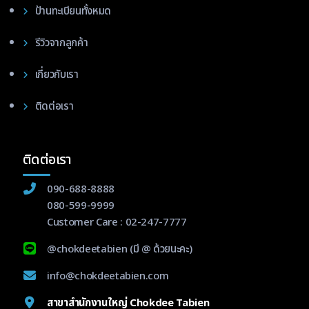
ป้านทะเบียนทั้งหมด
รีวิวจากลูกค้า
เกี่ยวกับเรา
ติดต่อเรา
ติดต่อเรา
090-688-8888
080-599-9999
Customer Care :
02-247-7777
@chokdeetabien
(มี @ ด้วยนะคะ)
info@chokdeetabien.com
สาขาสำนักงานใหญ่ Chokdee Tabien