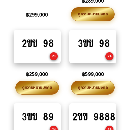
฿
289,000
ดูความหมายมงคล
฿
299,000
2ขข 98
3ขข 98
Add
Add
to
to
cart
cart
23
24
฿
259,000
฿
599,000
ดูความหมายมงคล
ดูความหมายมงคล
3ขข 89
2ขข 9888
Add
Add
to
to
cart
cart
24
39