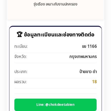
รุ่งเรือง เหมาะกับงานปกครอง
🏆 ข้อมูลทะเบียนและช่องทางติดต่อ
ทะเบียน:
ขข 1166
จังหวัด:
กรุงเทพมหานคร
ประเภท:
ป้ายขาว ดำ
ผลรวม:
18
Line: @chokdeetabien