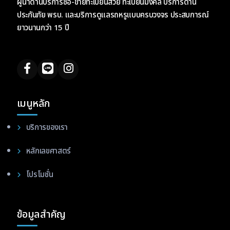
ผู้นำด้านบริการซื้อ-ขายทะเบียนสวย ทะเบียนมงคล บริการด้าน
ประกันภัย พรบ. และบริการดูแลรถหรูแบบครบวงจร ประสบการณ์
ยาวนานกว่า 15 ปี
เมนูหลัก
บริการของเรา
หลักเลขศาสตร์
โปรโมชั่น
ข้อมูลสำคัญ