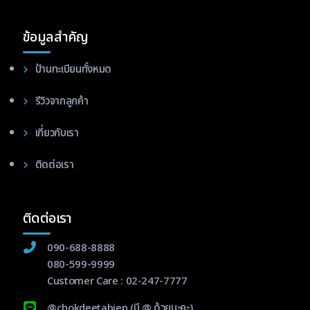
ข้อมูลสำคัญ
ป้านทะเบียนทั้งหมด
รีวิวจากลูกค้า
เกี่ยวกับเรา
ติดต่อเรา
ติดต่อเรา
090-688-8888
080-599-9999
Customer Care :
02-247-7777
@chokdeetabien
(มี @ ด้วยนะคะ)