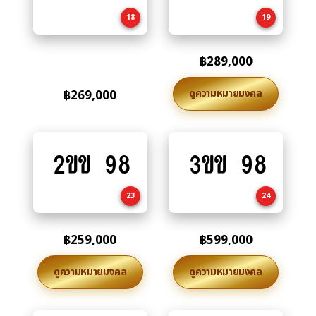
cart
cart
18
19
฿
289,000
ดูความหมายมงคล
฿
269,000
2ขข 98
3ขข 98
Add
Add
to
to
cart
cart
23
24
฿
259,000
฿
599,000
ดูความหมายมงคล
ดูความหมายมงคล