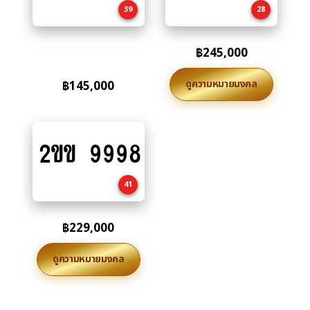
39
28
฿
245,000
ดูความหมายมงคล
฿
145,000
2ขข 9998
Add
to
cart
41
฿
229,000
ดูความหมายมงคล