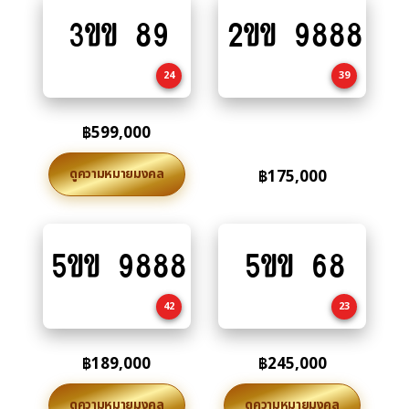
3ขข 89
2ขข 9888
Add
Add
to
to
cart
cart
24
39
฿
599,000
ดูความหมายมงคล
฿
175,000
5ขข 9888
5ขข 68
Add
Add
to
to
cart
cart
42
23
฿
189,000
฿
245,000
ดูความหมายมงคล
ดูความหมายมงคล