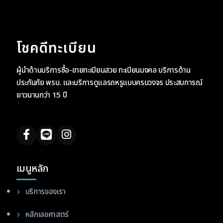
โชคดีทะเบียน
ผู้นำด้านบริการซื้อ-ขายทะเบียนสวย ทะเบียนมงคล บริการด้าน
ประกันภัย พรบ. และบริการดูแลรถหรูแบบครบวงจร ประสบการณ์
ยาวนานกว่า 15 ปี
เมนูหลัก
บริการของเรา
หลักเลขศาสตร์