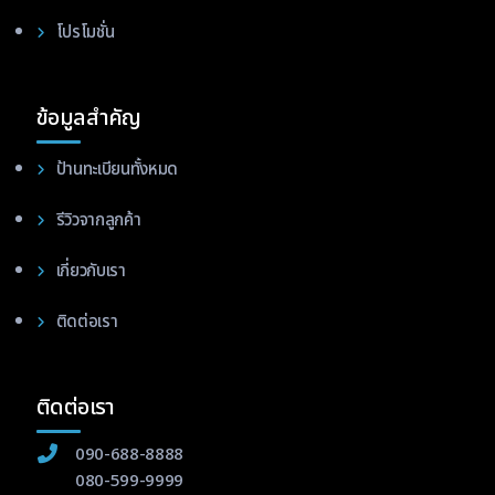
โปรโมชั่น
ข้อมูลสำคัญ
ป้านทะเบียนทั้งหมด
รีวิวจากลูกค้า
เกี่ยวกับเรา
ติดต่อเรา
ติดต่อเรา
090-688-8888
080-599-9999