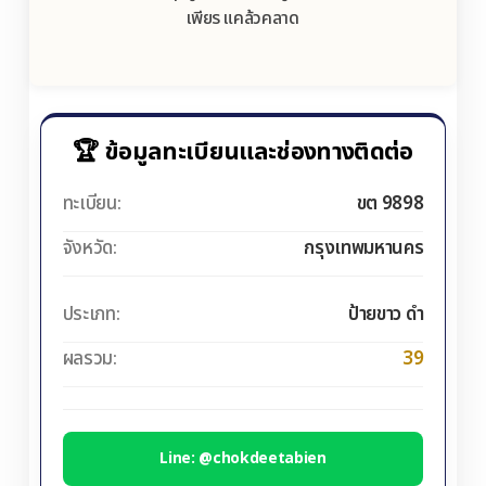
เพียร แคล้วคลาด
🏆 ข้อมูลทะเบียนและช่องทางติดต่อ
ทะเบียน:
ขต 9898
จังหวัด:
กรุงเทพมหานคร
ประเภท:
ป้ายขาว ดำ
ผลรวม:
39
Line: @chokdeetabien