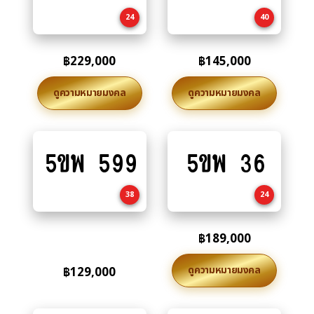
cart
cart
24
40
฿
229,000
฿
145,000
ดูความหมายมงคล
ดูความหมายมงคล
5ขพ 599
5ขพ 36
Add
Add
to
to
cart
cart
38
24
฿
189,000
ดูความหมายมงคล
฿
129,000