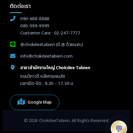
ติดต่อเรา
090-688-8888
080-599-9999
Customer Care :
02-247-7777
@chokdeetabien
(มี @ ด้วยนะคะ)
info@chokdeetabien.com
สาขาสำนักงานใหญ่ Chokdee Tabien
ถนนวิภาวดี หลังกรมขนส่ง
เวลาเปิด-ปิด : 8.30 – 17.30 น.
Google Map
© 2026 ChokdeeTabien. All Rights Reserved.
💬