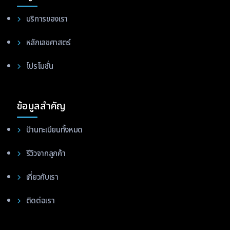
บริการของเรา
หลักเลขศาสตร์
โปรโมชั่น
ข้อมูลสำคัญ
ป้านทะเบียนทั้งหมด
รีวิวจากลูกค้า
เกี่ยวกับเรา
ติดต่อเรา