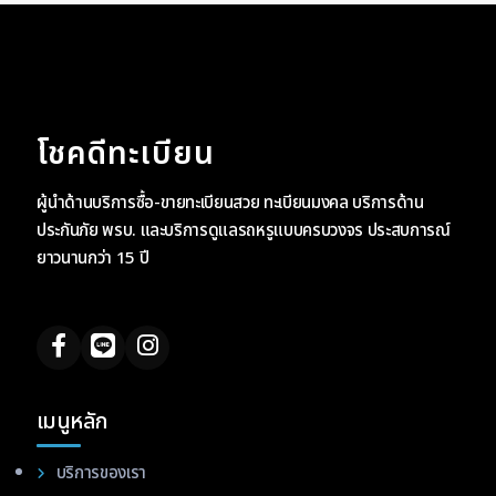
โชคดีทะเบียน
ผู้นำด้านบริการซื้อ-ขายทะเบียนสวย ทะเบียนมงคล บริการด้าน
ประกันภัย พรบ. และบริการดูแลรถหรูแบบครบวงจร ประสบการณ์
ยาวนานกว่า 15 ปี
เมนูหลัก
บริการของเรา