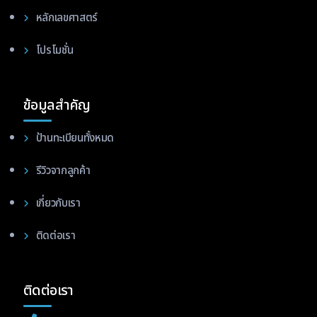
หลักเลขศาสตร์
โปรโมชั่น
ข้อมูลสำคัญ
ป้านทะเบียนทั้งหมด
รีวิวจากลูกค้า
เกี่ยวกับเรา
ติดต่อเรา
ติดต่อเรา