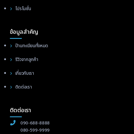
โปรโมชั่น
ข้อมูลสำคัญ
ป้านทะเบียนทั้งหมด
รีวิวจากลูกค้า
เกี่ยวกับเรา
ติดต่อเรา
ติดต่อเรา
090-688-8888
080-599-9999