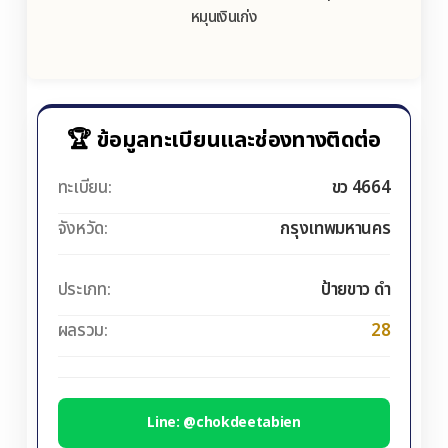
หมุนเงินเก่ง
🏆 ข้อมูลทะเบียนและช่องทางติดต่อ
ทะเบียน:
ขว 4664
จังหวัด:
กรุงเทพมหานคร
ประเภท:
ป้ายขาว ดำ
ผลรวม:
28
Line: @chokdeetabien