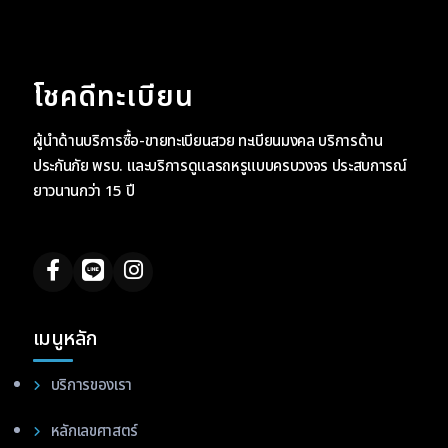
โชคดีทะเบียน
ผู้นำด้านบริการซื้อ-ขายทะเบียนสวย ทะเบียนมงคล บริการด้าน
ประกันภัย พรบ. และบริการดูแลรถหรูแบบครบวงจร ประสบการณ์
ยาวนานกว่า 15 ปี
เมนูหลัก
บริการของเรา
หลักเลขศาสตร์