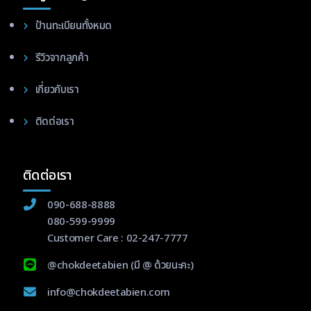
ป้านทะเบียนทั้งหมด
รีวิวจากลูกค้า
เกี่ยวกับเรา
ติดต่อเรา
ติดต่อเรา
090-688-8888
080-599-9999
Customer Care :
02-247-7777
@chokdeetabien
(มี @ ด้วยนะคะ)
info@chokdeetabien.com