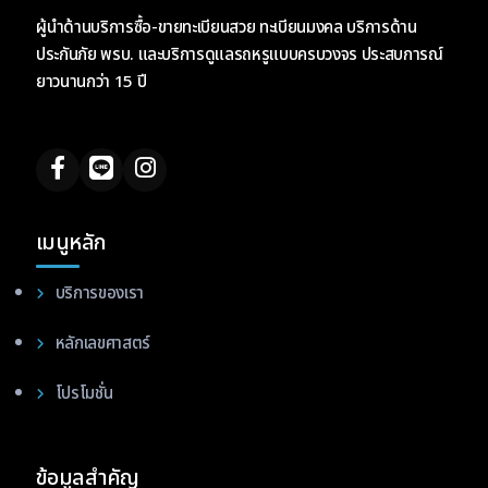
ผู้นำด้านบริการซื้อ-ขายทะเบียนสวย ทะเบียนมงคล บริการด้าน
ประกันภัย พรบ. และบริการดูแลรถหรูแบบครบวงจร ประสบการณ์
ยาวนานกว่า 15 ปี
เมนูหลัก
บริการของเรา
หลักเลขศาสตร์
โปรโมชั่น
ข้อมูลสำคัญ