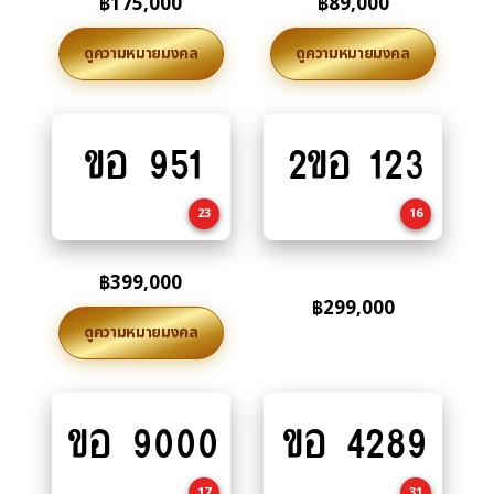
฿
175,000
฿
89,000
ดูความหมายมงคล
ดูความหมายมงคล
ขอ 951
2ขอ 123
Add
Add
to
to
cart
cart
23
16
฿
399,000
฿
299,000
ดูความหมายมงคล
ขอ 9000
ขอ 4289
Add
Add
to
to
cart
cart
17
31