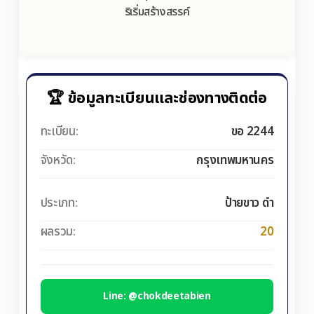
ริเริ่มสร้างสรรค์
🏆 ข้อมูลทะเบียนและช่องทางติดต่อ
ทะเบียน:
ขอ 2244
จังหวัด:
กรุงเทพมหานคร
ประเภท:
ป้ายขาว ดำ
ผลรวม:
20
Line: @chokdeetabien