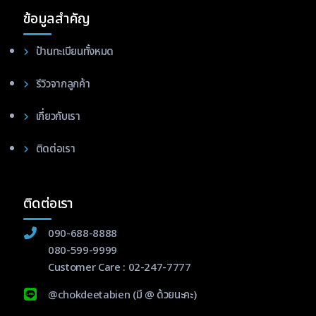
ข้อมูลสำคัญ
ป้านทะเบียนทั้งหมด
รีวิวจากลูกค้า
เกี่ยวกับเรา
ติดต่อเรา
ติดต่อเรา
090-688-8888
080-599-9999
Customer Care :
02-247-7777
@chokdeetabien
(มี @ ด้วยนะคะ)