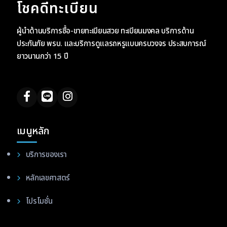
โชคดีทะเบียน
ผู้นำด้านบริการซื้อ-ขายทะเบียนสวย ทะเบียนมงคล บริการด้าน
ประกันภัย พรบ. และบริการดูแลรถหรูแบบครบวงจร ประสบการณ์
ยาวนานกว่า 15 ปี
เมนูหลัก
บริการของเรา
หลักเลขศาสตร์
โปรโมชั่น