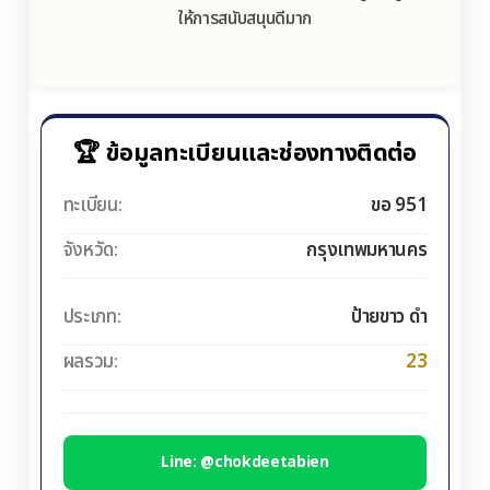
ให้การสนับสนุนดีมาก
🏆 ข้อมูลทะเบียนและช่องทางติดต่อ
ทะเบียน:
ขอ 951
จังหวัด:
กรุงเทพมหานคร
ประเภท:
ป้ายขาว ดำ
ผลรวม:
23
Line: @chokdeetabien