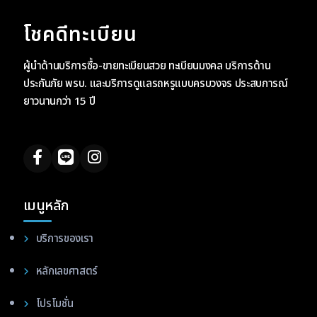
โชคดีทะเบียน
ผู้นำด้านบริการซื้อ-ขายทะเบียนสวย ทะเบียนมงคล บริการด้าน
ประกันภัย พรบ. และบริการดูแลรถหรูแบบครบวงจร ประสบการณ์
ยาวนานกว่า 15 ปี
เมนูหลัก
บริการของเรา
หลักเลขศาสตร์
โปรโมชั่น