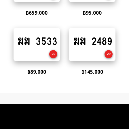
฿
659,000
฿
95,000
ฆฆ 3533
ฆฆ 2489
Add
Add
to
to
cart
cart
20
29
฿
89,000
฿
145,000