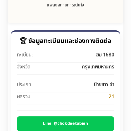
แพลงสถานการณ์เก่ง
🏆 ข้อมูลทะเบียนและช่องทางติดต่อ
ทะเบียน:
ฆฆ 1680
จังหวัด:
กรุงเทพมหานคร
ประเภท:
ป้ายขาว ดำ
ผลรวม:
21
Line: @chokdeetabien