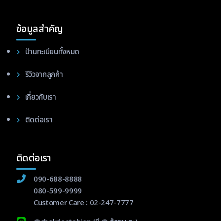
ข้อมูลสำคัญ
ป้านทะเบียนทั้งหมด
รีวิวจากลูกค้า
เกี่ยวกับเรา
ติดต่อเรา
ติดต่อเรา
090-688-8888
080-599-9999
Customer Care :
02-247-7777