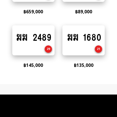
฿
659,000
฿
89,000
ฆฆ 2489
ฆฆ 1680
Add
Add
to
to
cart
cart
29
21
฿
145,000
฿
135,000