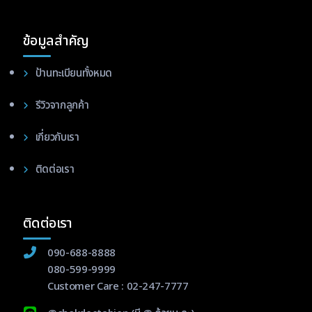
ข้อมูลสำคัญ
ป้านทะเบียนทั้งหมด
รีวิวจากลูกค้า
เกี่ยวกับเรา
ติดต่อเรา
ติดต่อเรา
090-688-8888
080-599-9999
Customer Care :
02-247-7777