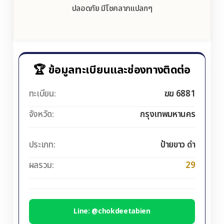
ปลอดภัย มีโชคลาภแปลกๆ
🏆 ข้อมูลทะเบียนและช่องทางติดต่อ
ทะเบียน:
ฆฆ 6881
จังหวัด:
กรุงเทพมหานคร
ประเภท:
ป้ายขาว ดำ
ผลรวม:
29
Line: @chokdeetabien