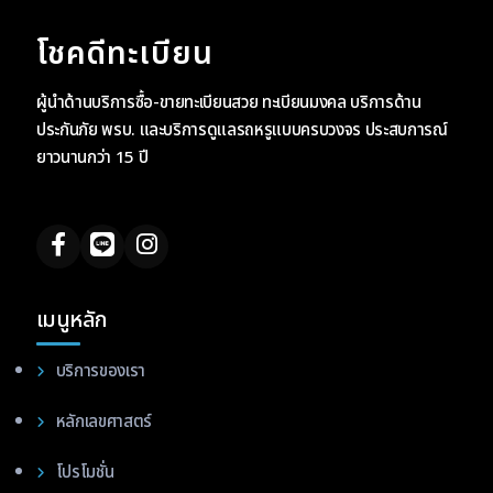
โชคดีทะเบียน
ผู้นำด้านบริการซื้อ-ขายทะเบียนสวย ทะเบียนมงคล บริการด้าน
ประกันภัย พรบ. และบริการดูแลรถหรูแบบครบวงจร ประสบการณ์
ยาวนานกว่า 15 ปี
เมนูหลัก
บริการของเรา
หลักเลขศาสตร์
โปรโมชั่น