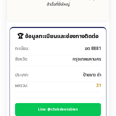
สำเร็จที่ยิ่งใหญ่
🏆 ข้อมูลทะเบียนและช่องทางติดต่อ
ทะเบียน:
ฆต 8881
จังหวัด:
กรุงเทพมหานคร
ประเภท:
ป้ายขาว ดำ
ผลรวม:
31
Line: @chokdeetabien