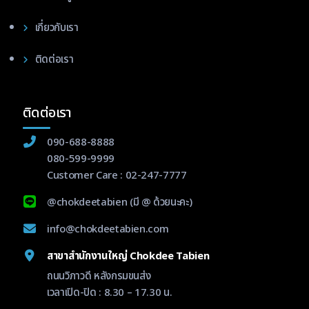
เกี่ยวกับเรา
ติดต่อเรา
ติดต่อเรา
090-688-8888
080-599-9999
Customer Care :
02-247-7777
@chokdeetabien
(มี @ ด้วยนะคะ)
info@chokdeetabien.com
สาขาสำนักงานใหญ่ Chokdee Tabien
ถนนวิภาวดี หลังกรมขนส่ง
เวลาเปิด-ปิด : 8.30 – 17.30 น.