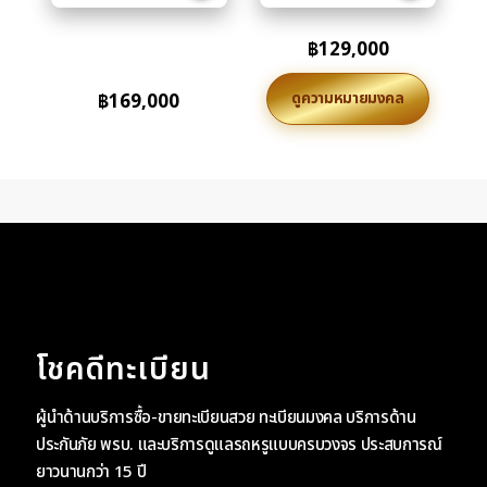
฿
129,000
ดูความหมายมงคล
฿
169,000
โชคดีทะเบียน
ผู้นำด้านบริการซื้อ-ขายทะเบียนสวย ทะเบียนมงคล บริการด้าน
ประกันภัย พรบ. และบริการดูแลรถหรูแบบครบวงจร ประสบการณ์
ยาวนานกว่า 15 ปี