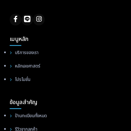
เมนูหลัก
บริการของเรา
หลักเลขศาสตร์
โปรโมชั่น
ข้อมูลสำคัญ
ป้านทะเบียนทั้งหมด
รีวิวจากลูกค้า