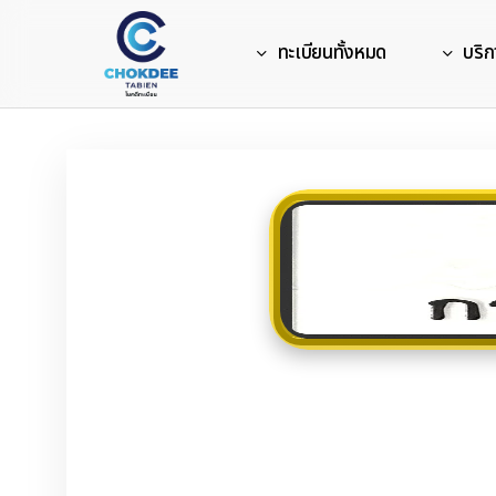
Skip
to
ทะเบียนทั้งหมด
บริก
main
content