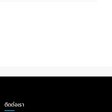
ติดต่อเรา