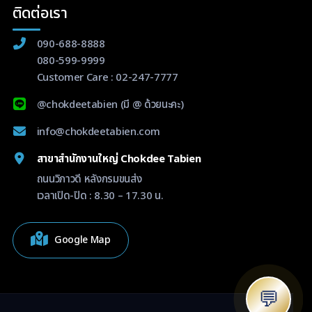
ติดต่อเรา
090-688-8888
080-599-9999
Customer Care :
02-247-7777
@chokdeetabien
(มี @ ด้วยนะคะ)
info@chokdeetabien.com
สาขาสำนักงานใหญ่ Chokdee Tabien
ถนนวิภาวดี หลังกรมขนส่ง
เวลาเปิด-ปิด : 8.30 – 17.30 น.
Google Map
💬