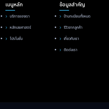
เมนูหลัก
ข้อมูลสำคัญ
บริการของเรา
ป้านทะเบียนทั้งหมด
หลักเลขศาสตร์
รีวิวจากลูกค้า
โปรโมชั่น
เกี่ยวกับเรา
ติดต่อเรา