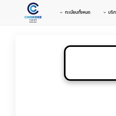
Skip
to
ทะเบียนทั้งหมด
บริก
main
content