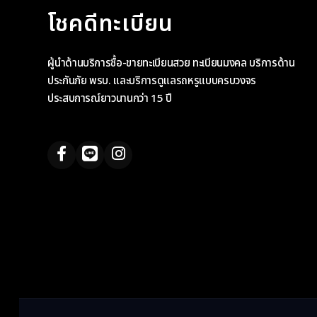
โชคดีทะเบียน
ผู้นำด้านบริการซื้อ-ขายทะเบียนสวย ทะเบียนมงคล บริการด้าน
ประกันภัย พรบ. และบริการดูแลรถหรูแบบครบวงจร
ประสบการณ์ยาวนานกว่า 15 ปี