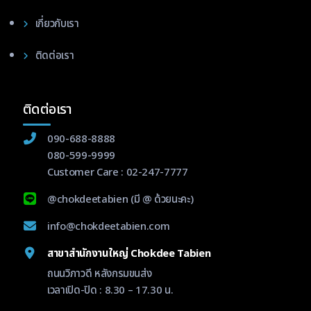
เกี่ยวกับเรา
ติดต่อเรา
ติดต่อเรา
090-688-8888
080-599-9999
Customer Care :
02-247-7777
@chokdeetabien
(มี @ ด้วยนะคะ)
info@chokdeetabien.com
สาขาสำนักงานใหญ่ Chokdee Tabien
ถนนวิภาวดี หลังกรมขนส่ง
เวลาเปิด-ปิด : 8.30 – 17.30 น.