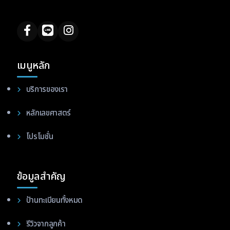
เมนูหลัก
บริการของเรา
หลักเลขศาสตร์
โปรโมชั่น
ข้อมูลสำคัญ
ป้านทะเบียนทั้งหมด
รีวิวจากลูกค้า