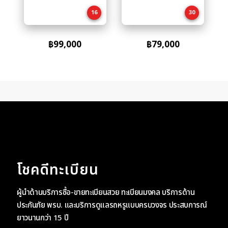
cart
cart
16
30
฿
99,000
฿
79,000
โชคดีทะเบียน
ผู้นำด้านบริการซื้อ-ขายทะเบียนสวย ทะเบียนมงคล บริการด้าน
ประกันภัย พรบ. และบริการดูแลรถหรูแบบครบวงจร ประสบการณ์
ยาวนานกว่า 15 ปี