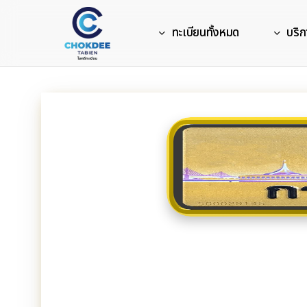
Skip
to
ทะเบียนทั้งหมด
บริก
main
content