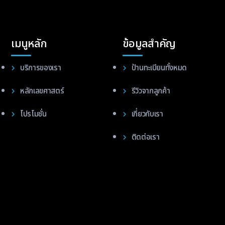
เมนูหลัก
ข้อมูลสำคัญ
บริการของเรา
ป้านทะเบียนทั้งหมด
หลักเลขศาสตร์
รีวิวจากลูกค้า
โปรโมชั่น
เกี่ยวกับเรา
ติดต่อเรา