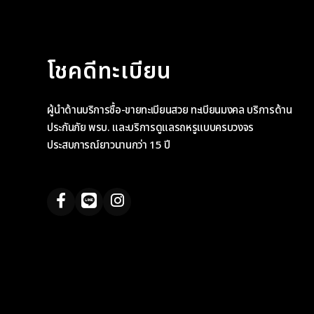
โชคดีทะเบียน
ผู้นำด้านบริการซื้อ-ขายทะเบียนสวย ทะเบียนมงคล บริการด้าน
ประกันภัย พรบ. และบริการดูแลรถหรูแบบครบวงจร
ประสบการณ์ยาวนานกว่า 15 ปี