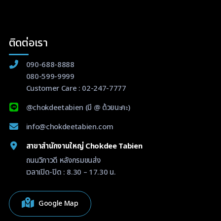
ติดต่อเรา
090-688-8888
080-599-9999
Customer Care :
02-247-7777
@chokdeetabien
(มี @ ด้วยนะคะ)
info@chokdeetabien.com
สาขาสำนักงานใหญ่ Chokdee Tabien
ถนนวิภาวดี หลังกรมขนส่ง
เวลาเปิด-ปิด : 8.30 – 17.30 น.
Google Map