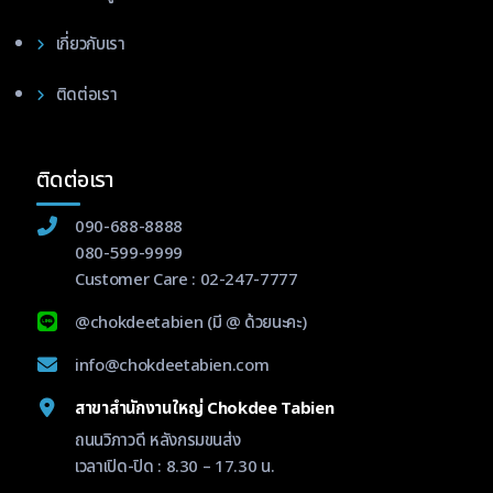
เกี่ยวกับเรา
ติดต่อเรา
ติดต่อเรา
090-688-8888
080-599-9999
Customer Care :
02-247-7777
@chokdeetabien
(มี @ ด้วยนะคะ)
info@chokdeetabien.com
สาขาสำนักงานใหญ่ Chokdee Tabien
ถนนวิภาวดี หลังกรมขนส่ง
เวลาเปิด-ปิด : 8.30 – 17.30 น.