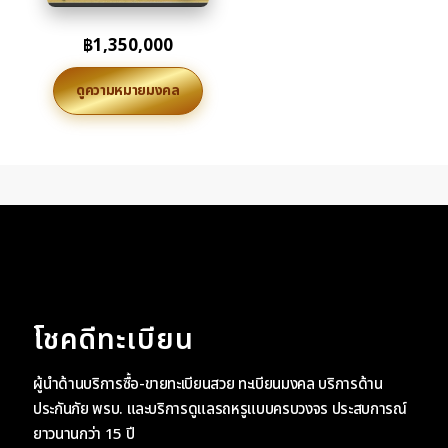
฿
1,350,000
ดูความหมายมงคล
โชคดีทะเบียน
ผู้นำด้านบริการซื้อ-ขายทะเบียนสวย ทะเบียนมงคล บริการด้าน
ประกันภัย พรบ. และบริการดูแลรถหรูแบบครบวงจร ประสบการณ์
ยาวนานกว่า 15 ปี