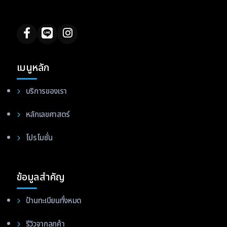
เมนูหลัก
บริการของเรา
หลักเลขศาสตร์
โปรโมชั่น
ข้อมูลสำคัญ
ป้านทะเบียนทั้งหมด
รีวิวจากลูกค้า