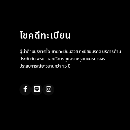
โชคดีทะเบียน
ผู้นำด้านบริการซื้อ-ขายทะเบียนสวย ทะเบียนมงคล บริการด้าน
ประกันภัย พรบ. และบริการดูแลรถหรูแบบครบวงจร
ประสบการณ์ยาวนานกว่า 15 ปี