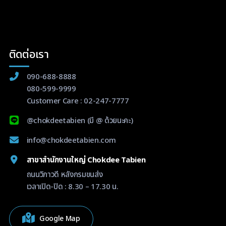
ติดต่อเรา
090-688-8888
080-599-9999
Customer Care :
02-247-7777
@chokdeetabien
(มี @ ด้วยนะคะ)
info@chokdeetabien.com
สาขาสำนักงานใหญ่ Chokdee Tabien
ถนนวิภาวดี หลังกรมขนส่ง
เวลาเปิด-ปิด : 8.30 – 17.30 น.
Google Map