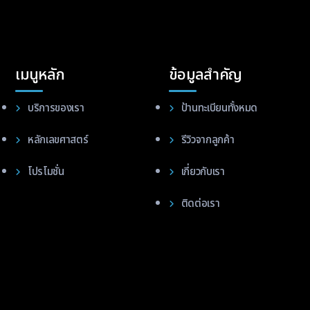
เมนูหลัก
ข้อมูลสำคัญ
บริการของเรา
ป้านทะเบียนทั้งหมด
หลักเลขศาสตร์
รีวิวจากลูกค้า
โปรโมชั่น
เกี่ยวกับเรา
ติดต่อเรา