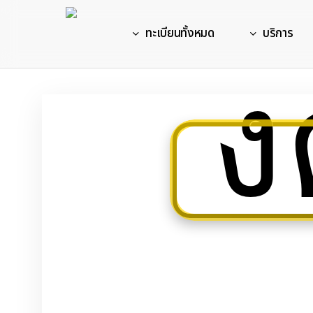
Skip
to
ทะเบียนทั้งหมด
บริการ
main
ง
content