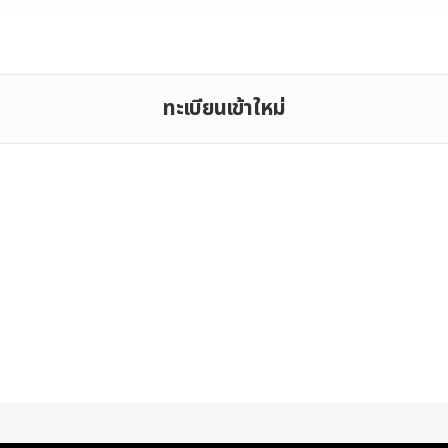
ทะเบียนเข้าใหม่