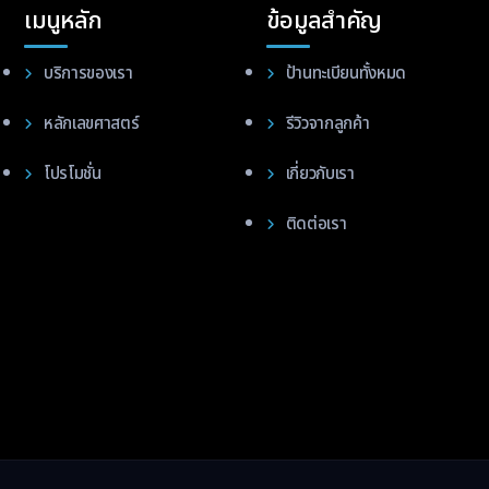
เมนูหลัก
ข้อมูลสำคัญ
บริการของเรา
ป้านทะเบียนทั้งหมด
หลักเลขศาสตร์
รีวิวจากลูกค้า
โปรโมชั่น
เกี่ยวกับเรา
ติดต่อเรา