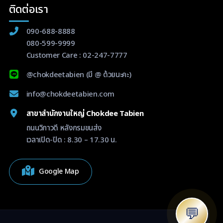
ติดต่อเรา
090-688-8888
080-599-9999
Customer Care :
02-247-7777
@chokdeetabien
(มี @ ด้วยนะคะ)
info@chokdeetabien.com
สาขาสำนักงานใหญ่ Chokdee Tabien
ถนนวิภาวดี หลังกรมขนส่ง
เวลาเปิด-ปิด : 8.30 – 17.30 น.
Google Map
💬