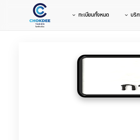
Skip
to
ทะเบียนทั้งหมด
บริก
main
content