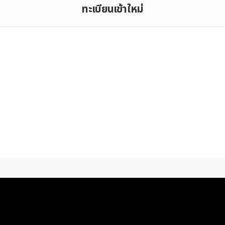
ทะเบียนเข้าใหม่