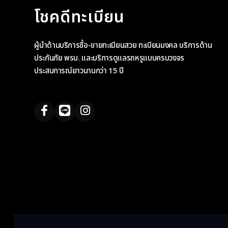
โชคดีทะเบียน
ผู้นำด้านบริการซื้อ-ขายทะเบียนสวย ทะเบียนมงคล บริการด้าน
ประกันภัย พรบ. และบริการดูแลรถหรูแบบครบวงจร
ประสบการณ์ยาวนานกว่า 15 ปี