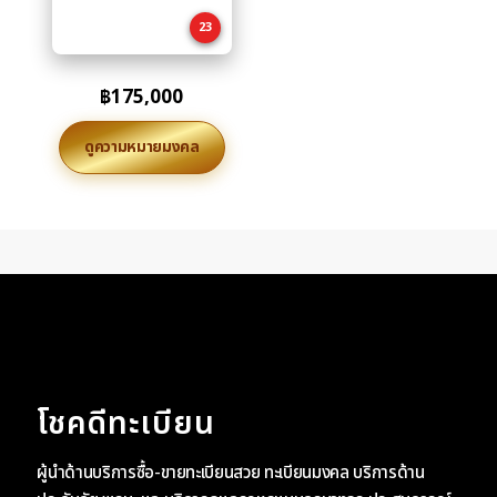
cart
23
฿
175,000
ดูความหมายมงคล
โชคดีทะเบียน
ผู้นำด้านบริการซื้อ-ขายทะเบียนสวย ทะเบียนมงคล บริการด้าน