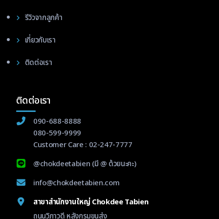
รีวิวจากลูกค้า
เกี่ยวกับเรา
ติดต่อเรา
ติดต่อเรา
090-688-8888
080-599-9999
Customer Care :
02-247-7777
@chokdeetabien
(มี @ ด้วยนะคะ)
info@chokdeetabien.com
สาขาสำนักงานใหญ่ Chokdee Tabien
ถนนวิภาวดี หลังกรมขนส่ง