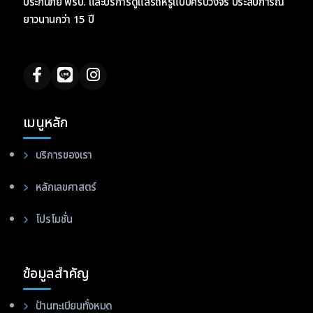
ประกันภัย พรบ. และบริการดูแลรถหรูแบบครบวงจร ประสบการณ์
ยาวนานกว่า 15 ปี
เมนูหลัก
บริการของเรา
หลักเลขศาสตร์
โปรโมชั่น
ข้อมูลสำคัญ
ป้านทะเบียนทั้งหมด