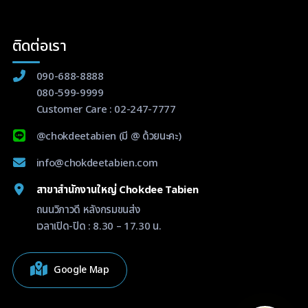
ติดต่อเรา
090-688-8888
080-599-9999
Customer Care :
02-247-7777
@chokdeetabien
(มี @ ด้วยนะคะ)
info@chokdeetabien.com
สาขาสำนักงานใหญ่ Chokdee Tabien
ถนนวิภาวดี หลังกรมขนส่ง
เวลาเปิด-ปิด : 8.30 – 17.30 น.
Google Map