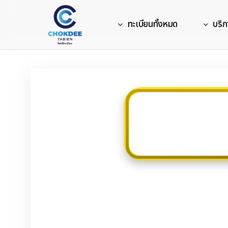
Skip
to
ทะเบียนทั้งหมด
บริก
main
content