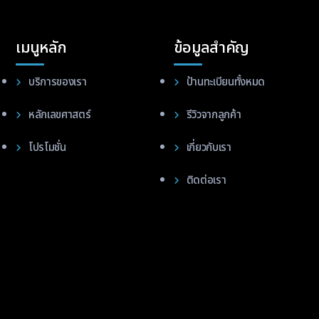
เมนูหลัก
ข้อมูลสำคัญ
บริการของเรา
ป้านทะเบียนทั้งหมด
หลักเลขศาสตร์
รีวิวจากลูกค้า
โปรโมชั่น
เกี่ยวกับเรา
ติดต่อเรา