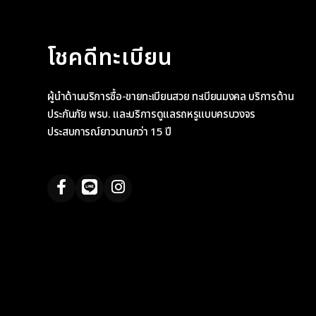
โชคดีทะเบียน
ผู้นำด้านบริการซื้อ-ขายทะเบียนสวย ทะเบียนมงคล บริการด้าน
ประกันภัย พรบ. และบริการดูแลรถหรูแบบครบวงจร
ประสบการณ์ยาวนานกว่า 15 ปี