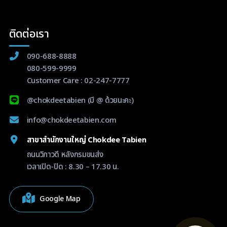
ติดต่อเรา
090-688-8888
080-599-9999
Customer Care :
02-247-7777
@chokdeetabien
(มี @ ด้วยนะคะ)
info@chokdeetabien.com
สาขาสำนักงานใหญ่ Chokdee Tabien
ถนนวิภาวดี หลังกรมขนส่ง
เวลาเปิด-ปิด : 8.30 – 17.30 น.
Google Map