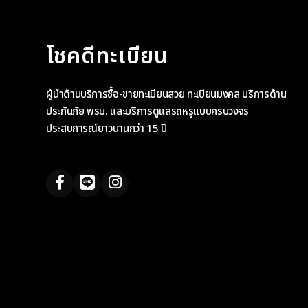
โชคดีทะเบียน
ผู้นำด้านบริการซื้อ-ขายทะเบียนสวย ทะเบียนมงคล บริการด้าน
ประกันภัย พรบ. และบริการดูแลรถหรูแบบครบวงจร
ประสบการณ์ยาวนานกว่า 15 ปี