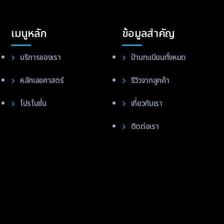
เมนูหลัก
ข้อมูลสำคัญ
บริการของเรา
ป้านทะเบียนทั้งหมด
หลักเลขศาสตร์
รีวิวจากลูกค้า
โปรโมชั่น
เกี่ยวกับเรา
ติดต่อเรา