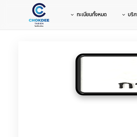
Skip
to
ทะเบียนทั้งหมด
บริก
main
content