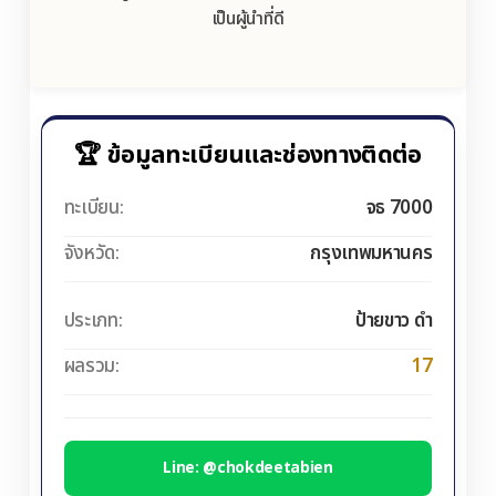
เป็นผู้นำที่ดี
🏆 ข้อมูลทะเบียนและช่องทางติดต่อ
ทะเบียน:
จธ 7000
จังหวัด:
กรุงเทพมหานคร
ประเภท:
ป้ายขาว ดำ
ผลรวม:
17
Line: @chokdeetabien