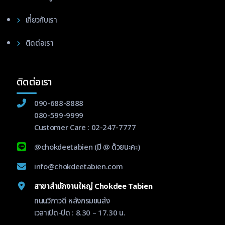
เกี่ยวกับเรา
ติดต่อเรา
ติดต่อเรา
090-688-8888
080-599-9999
Customer Care :
02-247-7777
@chokdeetabien
(มี @ ด้วยนะคะ)
info@chokdeetabien.com
สาขาสำนักงานใหญ่ Chokdee Tabien
ถนนวิภาวดี หลังกรมขนส่ง
เวลาเปิด-ปิด : 8.30 – 17.30 น.