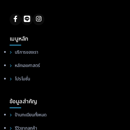
เมนูหลัก
บริการของเรา
หลักเลขศาสตร์
โปรโมชั่น
ข้อมูลสำคัญ
ป้านทะเบียนทั้งหมด
รีวิวจากลูกค้า