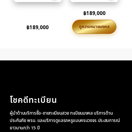
฿
189,000
ดูความหมายมงคล
฿
189,000
โชคดีทะเบียน
ผู้นำด้านบริการซื้อ-ขายทะเบียนสวย ทะเบียนมงคล บริการด้าน
ประกันภัย พรบ. และบริการดูแลรถหรูแบบครบวงจร ประสบการณ์
ยาวนานกว่า 15 ปี