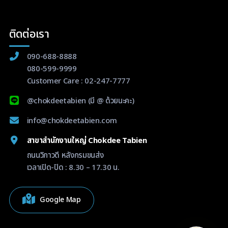
ติดต่อเรา
090-688-8888
080-599-9999
Customer Care :
02-247-7777
@chokdeetabien
(มี @ ด้วยนะคะ)
info@chokdeetabien.com
สาขาสำนักงานใหญ่ Chokdee Tabien
ถนนวิภาวดี หลังกรมขนส่ง
เวลาเปิด-ปิด : 8.30 – 17.30 น.
Google Map