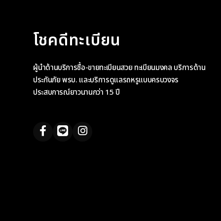
โชคดีทะเบียน
ผู้นำด้านบริการซื้อ-ขายทะเบียนสวย ทะเบียนมงคล บริการด้าน
ประกันภัย พรบ. และบริการดูแลรถหรูแบบครบวงจร
ประสบการณ์ยาวนานกว่า 15 ปี