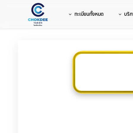
Skip
to
ทะเบียนทั้งหมด
บริก
main
content