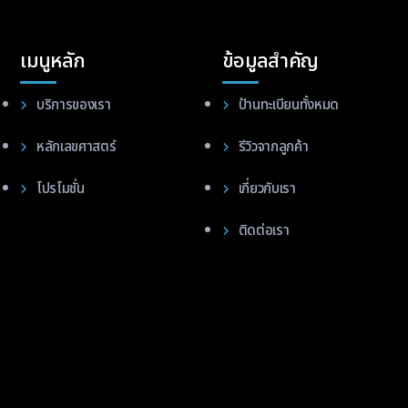
เมนูหลัก
ข้อมูลสำคัญ
บริการของเรา
ป้านทะเบียนทั้งหมด
หลักเลขศาสตร์
รีวิวจากลูกค้า
โปรโมชั่น
เกี่ยวกับเรา
ติดต่อเรา