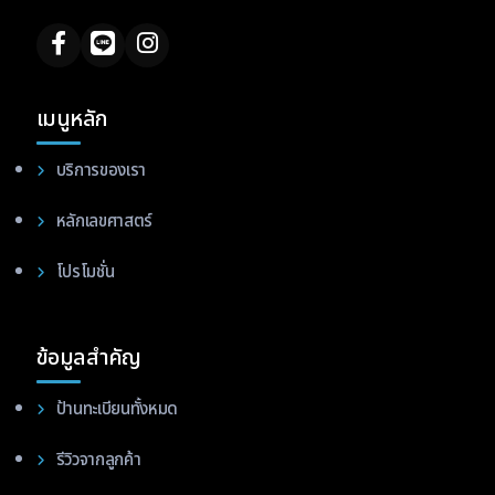
เมนูหลัก
บริการของเรา
หลักเลขศาสตร์
โปรโมชั่น
ข้อมูลสำคัญ
ป้านทะเบียนทั้งหมด
รีวิวจากลูกค้า