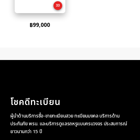
33
฿
99,000
โชคดีทะเบียน
ผู้นำด้านบริการซื้อ-ขายทะเบียนสวย ทะเบียนมงคล บริการด้าน
ประกันภัย พรบ. และบริการดูแลรถหรูแบบครบวงจร ประสบการณ์
ยาวนานกว่า 15 ปี