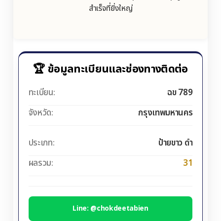
สำเร็จที่ยิ่งใหญ่
🏆 ข้อมูลทะเบียนและช่องทางติดต่อ
ทะเบียน:
ฉข 789
จังหวัด:
กรุงเทพมหานคร
ประเภท:
ป้ายขาว ดำ
ผลรวม:
31
Line: @chokdeetabien