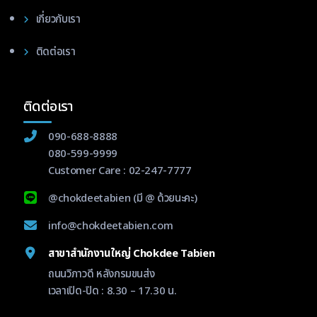
เกี่ยวกับเรา
ติดต่อเรา
ติดต่อเรา
090-688-8888
080-599-9999
Customer Care :
02-247-7777
@chokdeetabien
(มี @ ด้วยนะคะ)
info@chokdeetabien.com
สาขาสำนักงานใหญ่ Chokdee Tabien
ถนนวิภาวดี หลังกรมขนส่ง
เวลาเปิด-ปิด : 8.30 – 17.30 น.