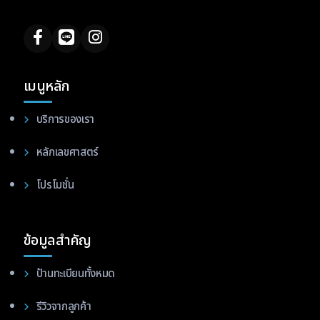
เมนูหลัก
บริการของเรา
หลักเลขศาสตร์
โปรโมชั่น
ข้อมูลสำคัญ
ป้านทะเบียนทั้งหมด
รีวิวจากลูกค้า