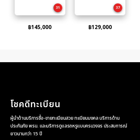
cart
cart
31
37
฿
145,000
฿
129,000
โชคดีทะเบียน
ผู้นำด้านบริการซื้อ-ขายทะเบียนสวย ทะเบียนมงคล บริการด้าน
ประกันภัย พรบ. และบริการดูแลรถหรูแบบครบวงจร ประสบการณ์
ยาวนานกว่า 15 ปี