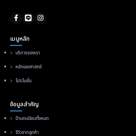
เมนูหลัก
บริการของเรา
หลักเลขศาสตร์
โปรโมชั่น
ข้อมูลสำคัญ
ป้านทะเบียนทั้งหมด
รีวิวจากลูกค้า