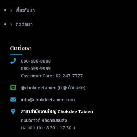
เกี่ยวกับเรา
ติดต่อเรา
ติดต่อเรา
090-688-8888
080-599-9999
Customer Care :
02-247-7777
@chokdeetabien
(มี @ ด้วยนะคะ)
info@chokdeetabien.com
สาขาสำนักงานใหญ่ Chokdee Tabien
ถนนวิภาวดี หลังกรมขนส่ง
เวลาเปิด-ปิด : 8.30 – 17.30 น.