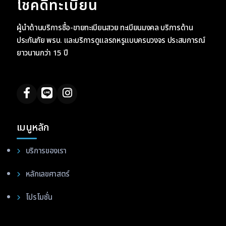
โชคดีทะเบียน
ผู้นำด้านบริการซื้อ-ขายทะเบียนสวย ทะเบียนมงคล บริการด้าน
ประกันภัย พรบ. และบริการดูแลรถหรูแบบครบวงจร ประสบการณ์
ยาวนานกว่า 15 ปี
เมนูหลัก
บริการของเรา
หลักเลขศาสตร์
โปรโมชั่น