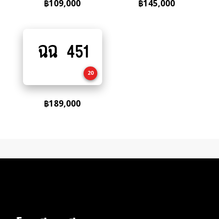
฿
109,000
฿
145,000
ฉฉ 451
Add
to
cart
20
฿
189,000