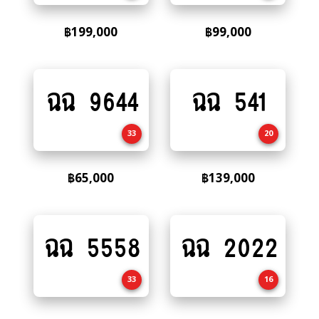
฿
199,000
฿
99,000
ฉฉ 9644
ฉฉ 541
Add
Add
to
to
cart
cart
33
20
฿
65,000
฿
139,000
ฉฉ 5558
ฉฉ 2022
Add
Add
to
to
cart
cart
33
16