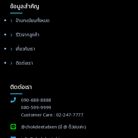
ข้อมูลสำคัญ
ป้านทะเบียนทั้งหมด
รีวิวจากลูกค้า
เกี่ยวกับเรา
ติดต่อเรา
ติดต่อเรา
090-688-8888
080-599-9999
Customer Care :
02-247-7777
@chokdeetabien
(มี @ ด้วยนะคะ)