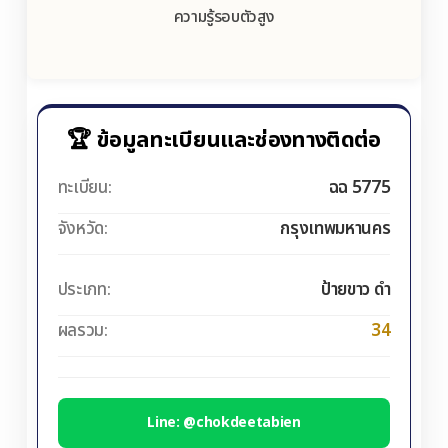
ความรู้รอบตัวสูง
🏆 ข้อมูลทะเบียนและช่องทางติดต่อ
ทะเบียน:
ฉฉ 5775
จังหวัด:
กรุงเทพมหานคร
ประเภท:
ป้ายขาว ดำ
ผลรวม:
34
Line: @chokdeetabien