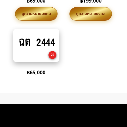
฿
69,000
฿
199,000
ดูความหมายมงคล
ดูความหมายมงคล
ฉต 2444
Add
to
cart
22
฿
65,000