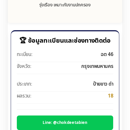
รุ่งเรือง เหมาะกับงานปกครอง
🏆 ข้อมูลทะเบียนและช่องทางติดต่อ
ทะเบียน:
ฉต 46
จังหวัด:
กรุงเทพมหานคร
ประเภท:
ป้ายขาว ดำ
ผลรวม:
18
Line: @chokdeetabien