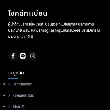
โชคดีทะเบียน
ผู้นำด้านบริการซื้อ-ขายทะเบียนสวย ทะเบียนมงคล บริการด้าน
ประกันภัย พรบ. และบริการดูแลรถหรูแบบครบวงจร ประสบการณ์
ยาวนานกว่า 15 ปี
เมนูหลัก
บริการของเรา
หลักเลขศาสตร์
โปรโมชั่น