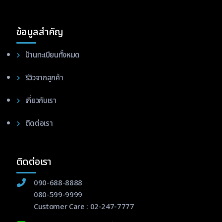
ข้อมูลสำคัญ
ป้านทะเบียนทั้งหมด
รีวิวจากลูกค้า
เกี่ยวกับเรา
ติดต่อเรา
ติดต่อเรา
090-688-8888
080-599-9999
Customer Care :
02-247-7777