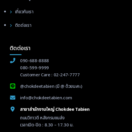
เกี่ยวกับเรา
ติดต่อเรา
ติดต่อเรา
090-688-8888
080-599-9999
Customer Care :
02-247-7777
@chokdeetabien
(มี @ ด้วยนะคะ)
info@chokdeetabien.com
สาขาสำนักงานใหญ่ Chokdee Tabien
ถนนวิภาวดี หลังกรมขนส่ง
เวลาเปิด-ปิด : 8.30 – 17.30 น.