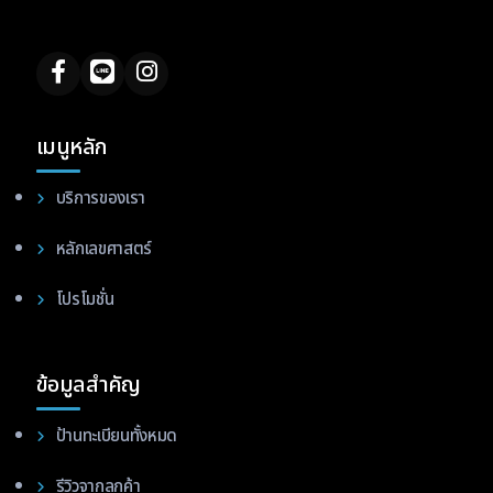
เมนูหลัก
บริการของเรา
หลักเลขศาสตร์
โปรโมชั่น
ข้อมูลสำคัญ
ป้านทะเบียนทั้งหมด
รีวิวจากลูกค้า