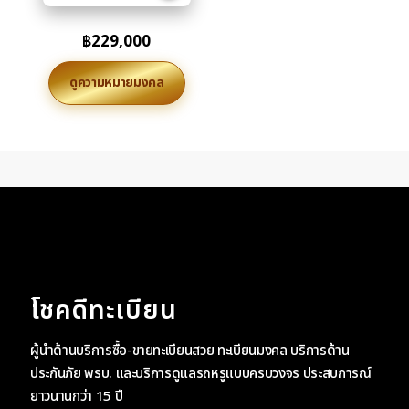
฿
229,000
ดูความหมายมงคล
โชคดีทะเบียน
ผู้นำด้านบริการซื้อ-ขายทะเบียนสวย ทะเบียนมงคล บริการด้าน
ประกันภัย พรบ. และบริการดูแลรถหรูแบบครบวงจร ประสบการณ์
ยาวนานกว่า 15 ปี