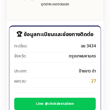
อุตสาหะของตนเอง
🏆 ข้อมูลทะเบียนและช่องทางติดต่อ
ทะเบียน:
ฉย 3434
จังหวัด:
กรุงเทพมหานคร
ประเภท:
ป้ายขาว ดำ
ผลรวม:
27
Line: @chokdeetabien