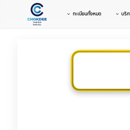
Skip
to
ทะเบียนทั้งหมด
บริก
main
content