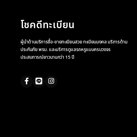
โชคดีทะเบียน
ผู้นำด้านบริการซื้อ-ขายทะเบียนสวย ทะเบียนมงคล บริการด้าน
ประกันภัย พรบ. และบริการดูแลรถหรูแบบครบวงจร
ประสบการณ์ยาวนานกว่า 15 ปี