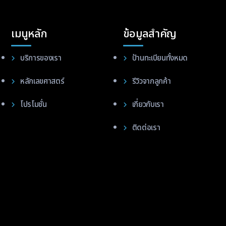
เมนูหลัก
ข้อมูลสำคัญ
บริการของเรา
ป้านทะเบียนทั้งหมด
หลักเลขศาสตร์
รีวิวจากลูกค้า
โปรโมชั่น
เกี่ยวกับเรา
ติดต่อเรา