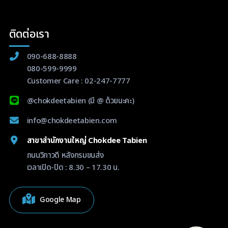
ติดต่อเรา
090-688-8888
080-599-9999
Customer Care :
02-247-7777
@chokdeetabien
(มี @ ด้วยนะคะ)
info@chokdeetabien.com
สาขาสำนักงานใหญ่ Chokdee Tabien
ถนนวิภาวดี หลังกรมขนส่ง
เวลาเปิด-ปิด : 8.30 – 17.30 น.
Google Map