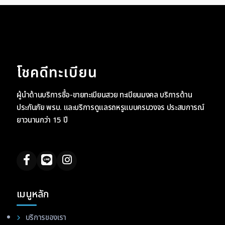
โชคดีทะเบียน
ผู้นำด้านบริการซื้อ-ขายทะเบียนสวย ทะเบียนมงคล บริการด้าน
ประกันภัย พรบ. และบริการดูแลรถหรูแบบครบวงจร ประสบการณ์
ยาวนานกว่า 15 ปี
เมนูหลัก
บริการของเรา