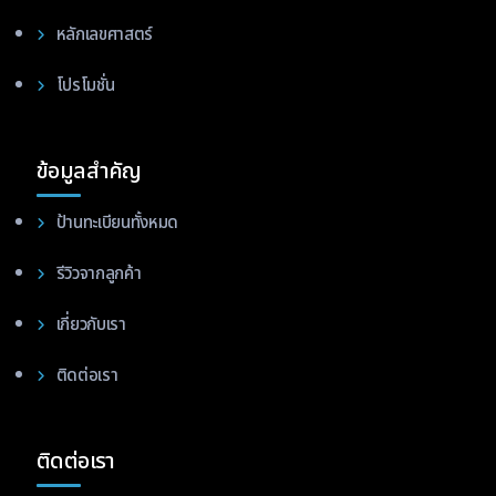
หลักเลขศาสตร์
โปรโมชั่น
ข้อมูลสำคัญ
ป้านทะเบียนทั้งหมด
รีวิวจากลูกค้า
เกี่ยวกับเรา
ติดต่อเรา
ติดต่อเรา