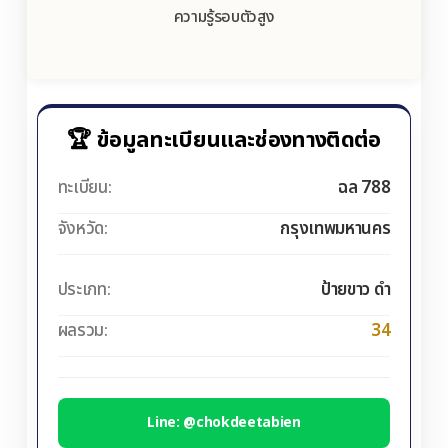
ความรู้รอบตัวสูง
🏆 ข้อมูลทะเบียนและช่องทางติดต่อ
ทะเบียน:
ฉล 788
จังหวัด:
กรุงเทพมหานคร
ประเภท:
ป้ายขาว ดำ
ผลรวม:
34
Line: @chokdeetabien