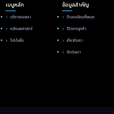
เมนูหลัก
ข้อมูลสำคัญ
บริการของเรา
ป้านทะเบียนทั้งหมด
หลักเลขศาสตร์
รีวิวจากลูกค้า
โปรโมชั่น
เกี่ยวกับเรา
ติดต่อเรา