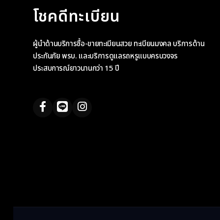
โชคดีทะเบียน
ผู้นำด้านบริการซื้อ-ขายทะเบียนสวย ทะเบียนมงคล บริการด้าน
ประกันภัย พรบ. และบริการดูแลรถหรูแบบครบวงจร
ประสบการณ์ยาวนานกว่า 15 ปี