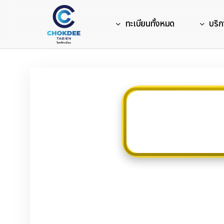
Skip
to
ทะเบียนทั้งหมด
บริก
main
content