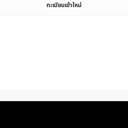
ทะเบียนเข้าใหม่