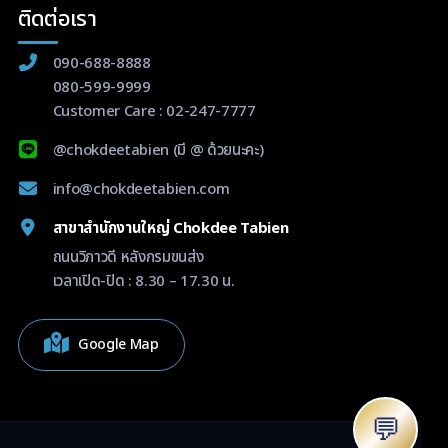
ติดต่อเรา
090-688-8888
080-599-9999
Customer Care :
02-247-7777
@chokdeetabien
(มี @ ด้วยนะคะ)
info@chokdeetabien.com
สาขาสำนักงานใหญ่ Chokdee Tabien
ถนนวิภาวดี หลังกรมขนส่ง
เวลาเปิด-ปิด : 8.30 – 17.30 น.
Google Map
💬